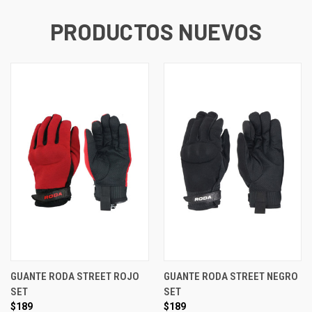
PRODUCTOS NUEVOS
GUANTE RODA STREET ROJO
GUANTE RODA STREET NEGRO
SET
SET
$189
$189