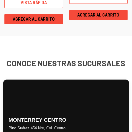
VISTA RÁPIDA
AGREGAR AL CARRITO
AGREGAR AL CARRITO
CONOCE NUESTRAS SUCURSALES
MONTERREY CENTRO
Pino Suárez 454 Nte, Col. Centro