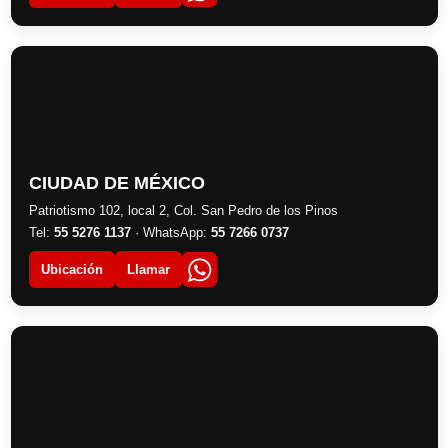
CIUDAD DE MÉXICO
Patriotismo 102, local 2, Col. San Pedro de los Pinos
Tel:
55 5276 1137
· WhatsApp:
55 7266 0737
Ubicación
Llamar