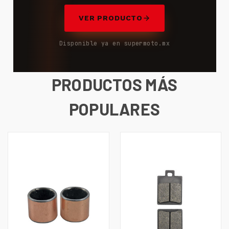
VER PRODUCTO
Disponible ya en supermoto.mx
PRODUCTOS MÁS
POPULARES