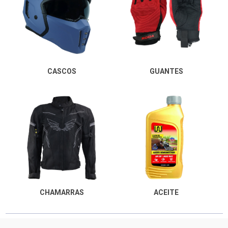
CASCOS
GUANTES
CHAMARRAS
ACEITE