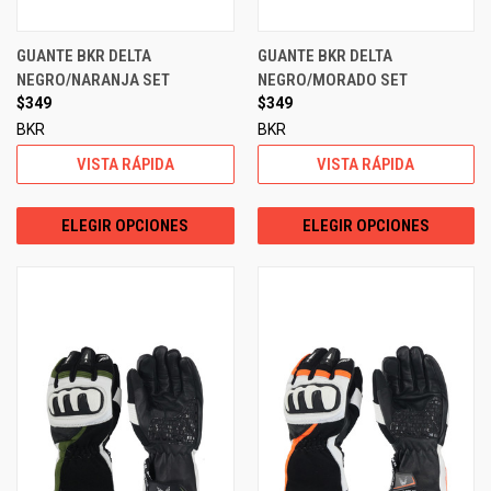
GUANTE BKR DELTA
GUANTE BKR DELTA
NEGRO/NARANJA SET
NEGRO/MORADO SET
$349
$349
BKR
BKR
VISTA RÁPIDA
VISTA RÁPIDA
ELEGIR OPCIONES
ELEGIR OPCIONES