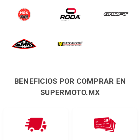
BENEFICIOS POR COMPRAR EN
SUPERMOTO.MX