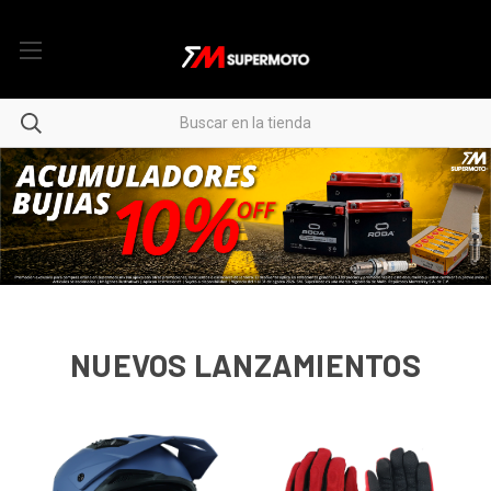
NUEVOS LANZAMIENTOS