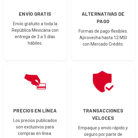
ENVÍO GRATIS
ALTERNATIVAS DE
PAGO
Envío gratuito a toda la
República Mexicana con
Formas de pago flexibles.
entrega de 3 a 5 días
Aprovecha hasta 12 MSI
hábiles.
con Mercado Crédito.
PRECIOS EN LÍNEA
TRANSACCIONES
VELOCES
Los precios publicados
son exclusivos para
Empaque y envío rápido y
compras en línea.
seguro por parte de