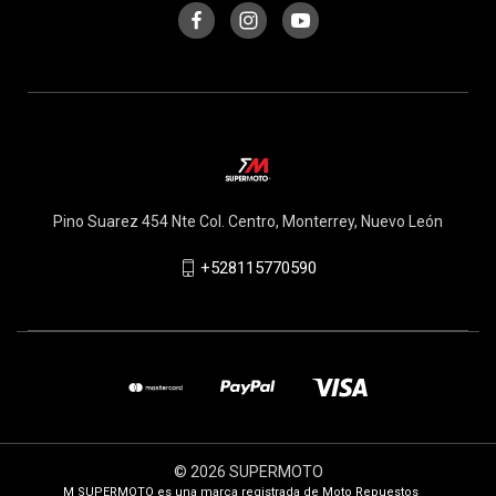
Pino Suarez 454 Nte Col. Centro, Monterrey, Nuevo León
+528115770590
© 2026 SUPERMOTO
M SUPERMOTO es una marca registrada de Moto Repuestos