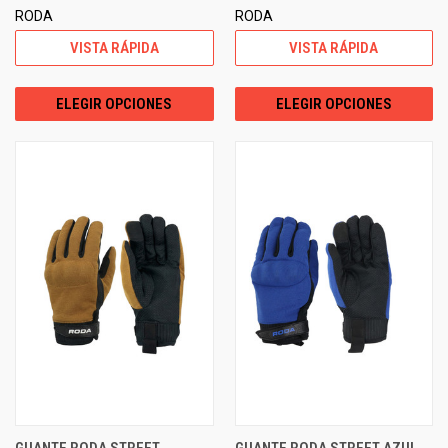
RODA
RODA
VISTA RÁPIDA
VISTA RÁPIDA
ELEGIR OPCIONES
ELEGIR OPCIONES