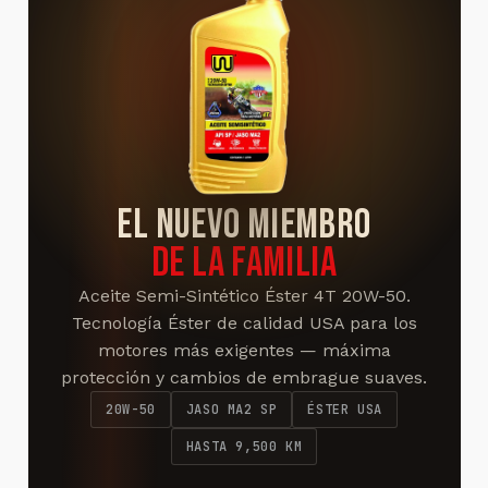
EL NUEVO MIEMBRO
DE LA FAMILIA
Aceite Semi-Sintético Éster 4T 20W-50.
Tecnología Éster de calidad USA para los
motores más exigentes — máxima
protección y cambios de embrague suaves.
20W-50
JASO MA2 SP
ÉSTER USA
HASTA 9,500 KM