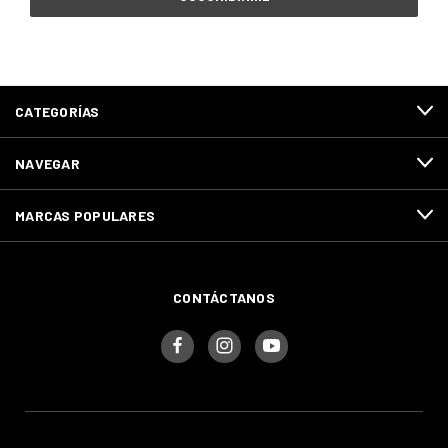
CATEGORÍAS
NAVEGAR
MARCAS POPULARES
CONTÁCTANOS