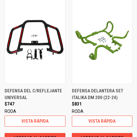
DEFENSA DEL C/REFLEJANTE
DEFENSA DELANTERA SET
UNIVERSAL
ITALIKA DM 200 (22-24)
$747
$831
RODA
RODA
VISTA RÁPIDA
VISTA RÁPIDA