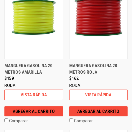
MANGUERA GASOLINA 20
MANGUERA GASOLINA 20
METROS AMARILLA
METROS ROJA
$159
$162
RODA
RODA
VISTA RÁPIDA
VISTA RÁPIDA
AGREGAR AL CARRITO
AGREGAR AL CARRITO
Comparar
Comparar