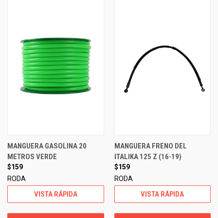
MANGUERA GASOLINA 20
MANGUERA FRENO DEL
METROS VERDE
ITALIKA 125 Z (16-19)
$159
$159
RODA
RODA
VISTA RÁPIDA
VISTA RÁPIDA