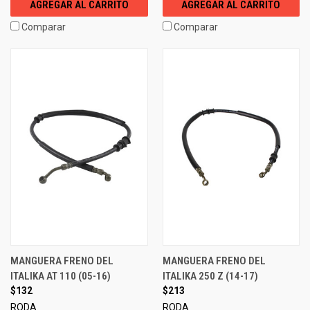
AGREGAR AL CARRITO
AGREGAR AL CARRITO
Comparar
Comparar
MANGUERA FRENO DEL
MANGUERA FRENO DEL
ITALIKA AT 110 (05-16)
ITALIKA 250 Z (14-17)
$132
$213
RODA
RODA