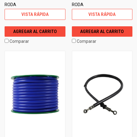
RODA
RODA
VISTA RÁPIDA
VISTA RÁPIDA
AGREGAR AL CARRITO
AGREGAR AL CARRITO
Comparar
Comparar