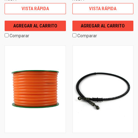
VISTA RÁPIDA
VISTA RÁPIDA
AGREGAR AL CARRITO
AGREGAR AL CARRITO
Comparar
Comparar