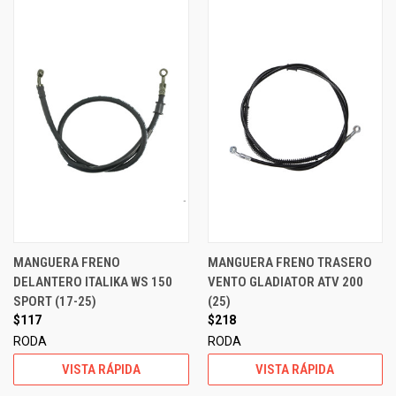
MANGUERA FRENO
MANGUERA FRENO TRASERO
DELANTERO ITALIKA WS 150
VENTO GLADIATOR ATV 200
SPORT (17-25)
(25)
$117
$218
RODA
RODA
VISTA RÁPIDA
VISTA RÁPIDA