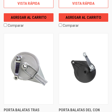
VISTA RÁPIDA
VISTA RÁPIDA
AGREGAR AL CARRITO
AGREGAR AL CARRITO
Comparar
Comparar
PORTA BALATAS TRAS
PORTA BALATAS DEL CON