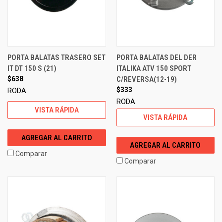
PORTA BALATAS TRASERO SET
PORTA BALATAS DEL DER
IT DT 150 S (21)
ITALIKA ATV 150 SPORT
$638
C/REVERSA(12-19)
$333
RODA
RODA
VISTA RÁPIDA
VISTA RÁPIDA
AGREGAR AL CARRITO
AGREGAR AL CARRITO
Comparar
Comparar