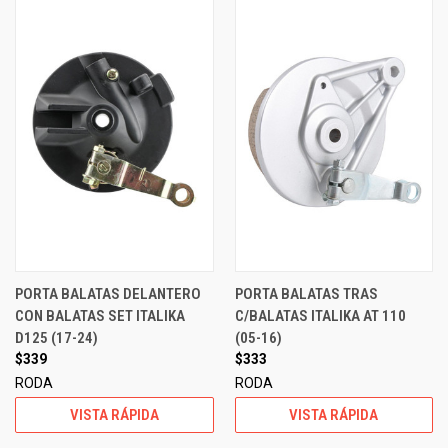
PORTA BALATAS DELANTERO
PORTA BALATAS TRAS
CON BALATAS SET ITALIKA
C/BALATAS ITALIKA AT 110
D125 (17-24)
(05-16)
$339
$333
RODA
RODA
VISTA RÁPIDA
VISTA RÁPIDA