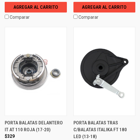
AGREGAR AL CARRITO
AGREGAR AL CARRITO
Comparar
Comparar
PORTA BALATAS DELANTERO
PORTA BALATAS TRAS
IT AT 110 ROJA (17-20)
C/BALATAS ITALIKA FT 180
$329
LED (13-18)