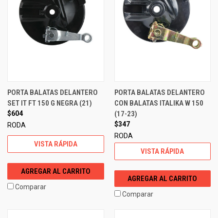
PORTA BALATAS DELANTERO
PORTA BALATAS DELANTERO
SET IT FT 150 G NEGRA (21)
CON BALATAS ITALIKA W 150
$604
(17-23)
$347
RODA
RODA
VISTA RÁPIDA
VISTA RÁPIDA
AGREGAR AL CARRITO
AGREGAR AL CARRITO
Comparar
Comparar