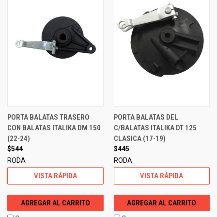
PORTA BALATAS TRASERO
PORTA BALATAS DEL
CON BALATAS ITALIKA DM 150
C/BALATAS ITALIKA DT 125
(22-24)
CLASICA (17-19)
$544
$445
RODA
RODA
VISTA RÁPIDA
VISTA RÁPIDA
AGREGAR AL CARRITO
AGREGAR AL CARRITO