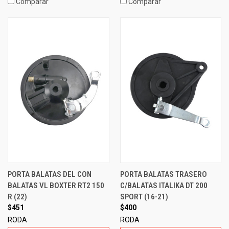
Comparar
Comparar
PORTA BALATAS DEL CON
PORTA BALATAS TRASERO
BALATAS VL BOXTER RT2 150
C/BALATAS ITALIKA DT 200
R (22)
SPORT (16-21)
$451
$400
RODA
RODA