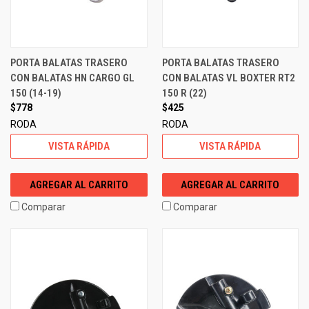
PORTA BALATAS TRASERO
PORTA BALATAS TRASERO
CON BALATAS HN CARGO GL
CON BALATAS VL BOXTER RT2
150 (14-19)
150 R (22)
$778
$425
RODA
RODA
VISTA RÁPIDA
VISTA RÁPIDA
AGREGAR AL CARRITO
AGREGAR AL CARRITO
Comparar
Comparar