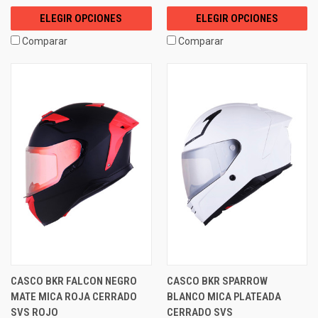
ELEGIR OPCIONES
ELEGIR OPCIONES
Comparar
Comparar
CASCO BKR FALCON NEGRO
CASCO BKR SPARROW
MATE MICA ROJA CERRADO
BLANCO MICA PLATEADA
SVS ROJO
CERRADO SVS