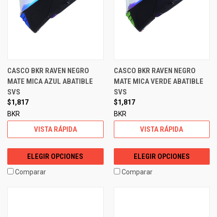
CASCO BKR RAVEN NEGRO
CASCO BKR RAVEN NEGRO
MATE MICA AZUL ABATIBLE
MATE MICA VERDE ABATIBLE
SVS
SVS
$1,817
$1,817
BKR
BKR
VISTA RÁPIDA
VISTA RÁPIDA
ELEGIR OPCIONES
ELEGIR OPCIONES
Comparar
Comparar