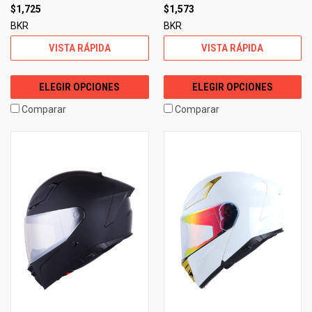
$1,725
$1,573
BKR
BKR
VISTA RÁPIDA
VISTA RÁPIDA
ELEGIR OPCIONES
ELEGIR OPCIONES
Comparar
Comparar