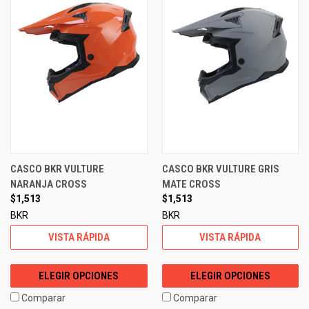
CASCO BKR VULTURE
CASCO BKR VULTURE GRIS
NARANJA CROSS
MATE CROSS
$1,513
$1,513
BKR
BKR
VISTA RÁPIDA
VISTA RÁPIDA
ELEGIR OPCIONES
ELEGIR OPCIONES
Comparar
Comparar