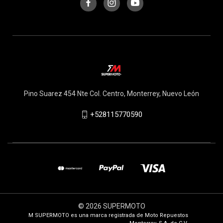
Pino Suarez 454 Nte Col. Centro, Monterrey, Nuevo León
+528115770590
© 2026 SUPERMOTO
M SUPERMOTO es una marca registrada de Moto Repuestos