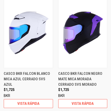
CASCO BKR FALCON BLANCO
CASCO BKR FALCON NEGRO
MICA AZUL CERRADO SVS
MATE MICA MORADA
AZUL
CERRADO SVS MORADO
$1,725
$1,725
BKR
BKR
VISTA RÁPIDA
VISTA RÁPIDA