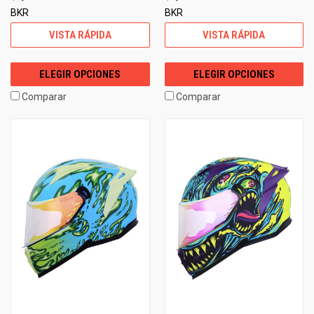
BKR
BKR
VISTA RÁPIDA
VISTA RÁPIDA
ELEGIR OPCIONES
ELEGIR OPCIONES
Comparar
Comparar