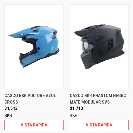
CASCO BKR VULTURE AZUL
CASCO BKR PHANTOM NEGRO
CROSS
MATE MODULAR SVS
$1,513
$1,710
BKR
BKR
VISTA RÁPIDA
VISTA RÁPIDA