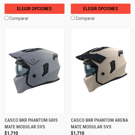
ELEGIR OPCIONES
ELEGIR OPCIONES
Comparar
Comparar
CASCO BKR PHANTOM GRIS
CASCO BKR PHANTOM ARENA
MATE MODULAR SVS
MATE MODULAR SVS
$1,710
$1,710