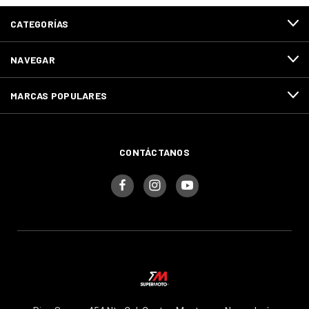
CATEGORÍAS
NAVEGAR
MARCAS POPULARES
CONTÁCTANOS