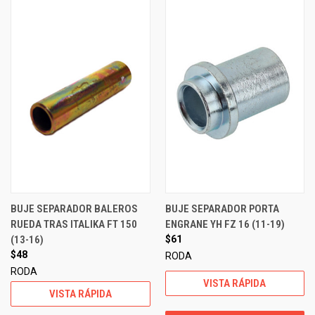
BUJE SEPARADOR BALEROS
BUJE SEPARADOR PORTA
RUEDA TRAS ITALIKA FT 150
ENGRANE YH FZ 16 (11-19)
(13-16)
$61
$48
RODA
RODA
VISTA RÁPIDA
VISTA RÁPIDA