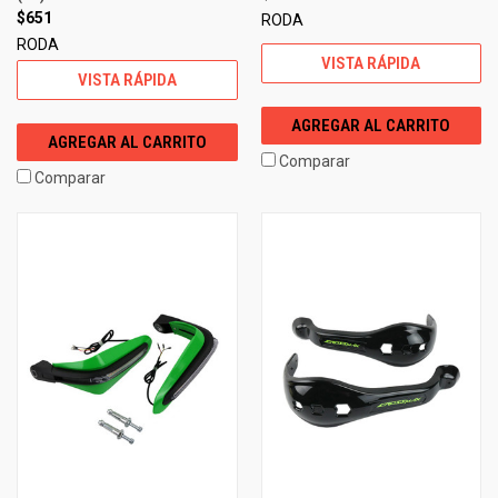
$651
RODA
RODA
VISTA RÁPIDA
VISTA RÁPIDA
AGREGAR AL CARRITO
AGREGAR AL CARRITO
Comparar
Comparar