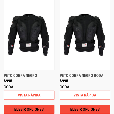
PETO COBRA NEGRO
PETO COBRA NEGRO RODA
$998
$998
RODA
RODA
VISTA RÁPIDA
VISTA RÁPIDA
ELEGIR OPCIONES
ELEGIR OPCIONES