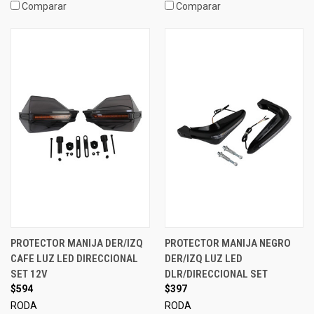
Comparar
Comparar
PROTECTOR MANIJA DER/IZQ
PROTECTOR MANIJA NEGRO
CAFE LUZ LED DIRECCIONAL
DER/IZQ LUZ LED
SET 12V
DLR/DIRECCIONAL SET
$594
$397
RODA
RODA