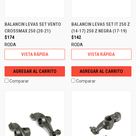
BALANCIN LEVAS SET VENTO
BALANCIN LEVAS SET IT 250 Z
CROSSMAX 250 (20-21)
(14-17) 250 Z NEGRA (17-19)
$174
$142
RODA
RODA
VISTA RÁPIDA
VISTA RÁPIDA
AGREGAR AL CARRITO
AGREGAR AL CARRITO
Comparar
Comparar