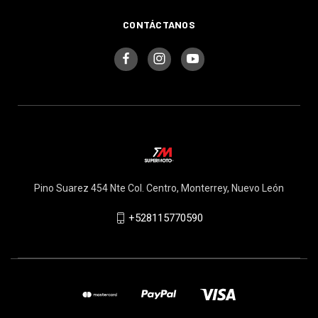
CONTÁCTANOS
Pino Suarez 454 Nte Col. Centro, Monterrey, Nuevo León
+528115770590