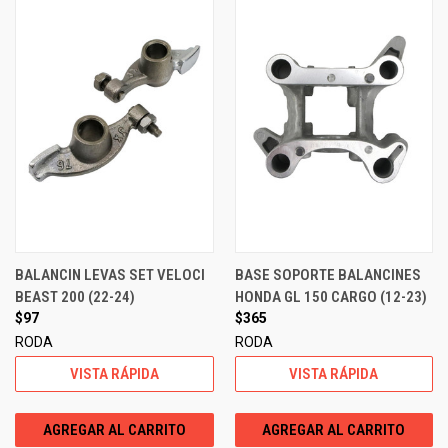
BALANCIN LEVAS SET VELOCI
BASE SOPORTE BALANCINES
BEAST 200 (22-24)
HONDA GL 150 CARGO (12-23)
$97
$365
RODA
RODA
VISTA RÁPIDA
VISTA RÁPIDA
AGREGAR AL CARRITO
AGREGAR AL CARRITO