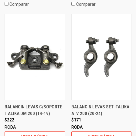
Comparar
Comparar
BALANCIN LEVAS C/SOPORTE
BALANCIN LEVAS SET ITALIKA
ITALIKA DM 200 (14-19)
ATV 200 (20-24)
$222
$171
RODA
RODA