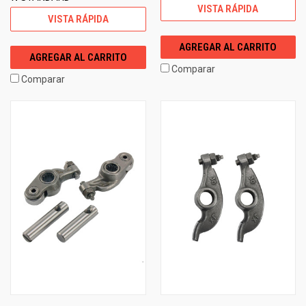
VISTA RÁPIDA
VISTA RÁPIDA
AGREGAR AL CARRITO
AGREGAR AL CARRITO
Comparar
Comparar