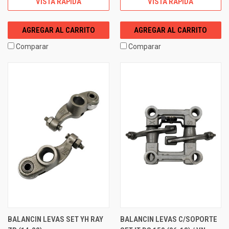
VISTA RÁPIDA
VISTA RÁPIDA
AGREGAR AL CARRITO
AGREGAR AL CARRITO
Comparar
Comparar
BALANCIN LEVAS SET YH RAY
BALANCIN LEVAS C/SOPORTE