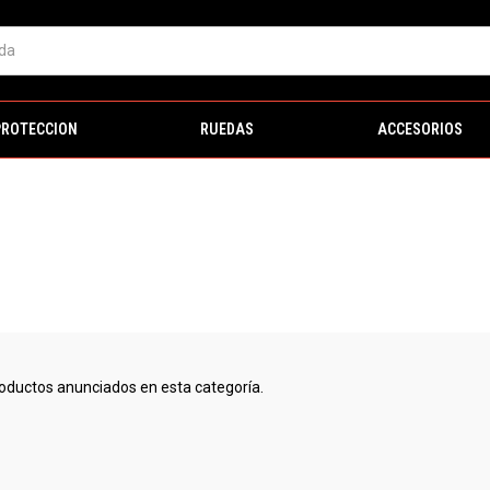
PROTECCION
RUEDAS
ACCESORIOS
oductos anunciados en esta categoría.