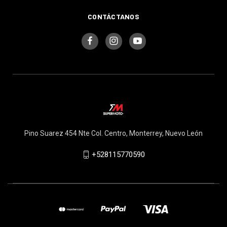
CONTÁCTANOS
Pino Suarez 454 Nte Col. Centro, Monterrey, Nuevo León
+528115770590