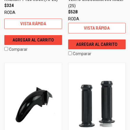
$324
(25)
$528
RODA
RODA
VISTA RÁPIDA
VISTA RÁPIDA
AGREGAR AL CARRITO
AGREGAR AL CARRITO
Comparar
Comparar