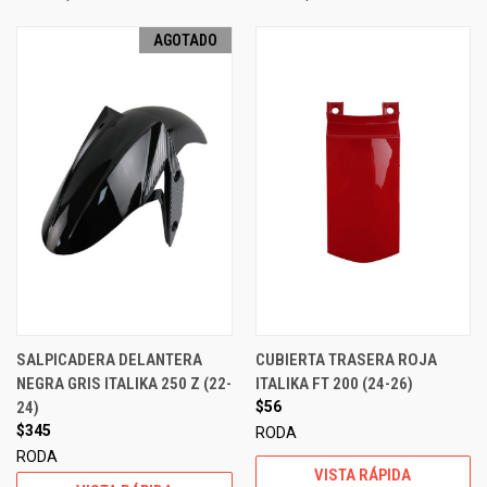
AGOTADO
SALPICADERA DELANTERA
CUBIERTA TRASERA ROJA
NEGRA GRIS ITALIKA 250 Z (22-
ITALIKA FT 200 (24-26)
24)
$56
$345
RODA
RODA
VISTA RÁPIDA