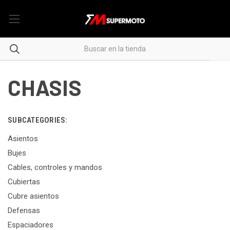
CHASIS
SUBCATEGORIES:
Asientos
Bujes
Cables, controles y mandos
Cubiertas
Cubre asientos
Defensas
Espaciadores