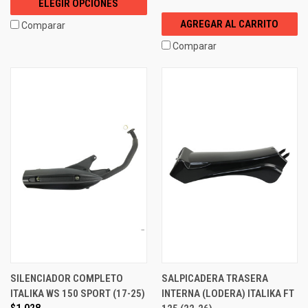
ELEGIR OPCIONES
AGREGAR AL CARRITO
Comparar
Comparar
SILENCIADOR COMPLETO
SALPICADERA TRASERA
ITALIKA WS 150 SPORT (17-25)
INTERNA (LODERA) ITALIKA FT
$1,028