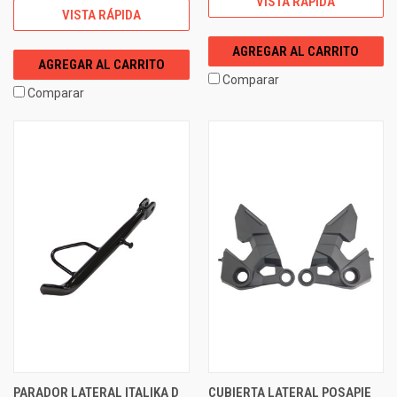
VISTA RÁPIDA
VISTA RÁPIDA
AGREGAR AL CARRITO
AGREGAR AL CARRITO
Comparar
Comparar
PARADOR LATERAL ITALIKA D
CUBIERTA LATERAL POSAPIE