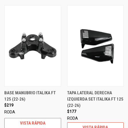
BASE MANUBRIO ITALIKA FT
TAPA LATERAL DERECHA
125 (22-26)
IZQUIERDA SET ITALIKA FT 125
$219
(22-26)
$177
RODA
RODA
VISTA RÁPIDA
VISTA RÁPIDA