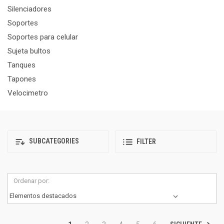
Silenciadores
Soportes
Soportes para celular
Sujeta bultos
Tanques
Tapones
Velocimetro
SUBCATEGORIES
FILTER
Ordenar por: