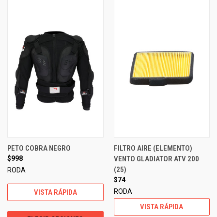
PETO COBRA NEGRO
FILTRO AIRE (ELEMENTO)
$998
VENTO GLADIATOR ATV 200
(25)
RODA
$74
RODA
VISTA RÁPIDA
VISTA RÁPIDA