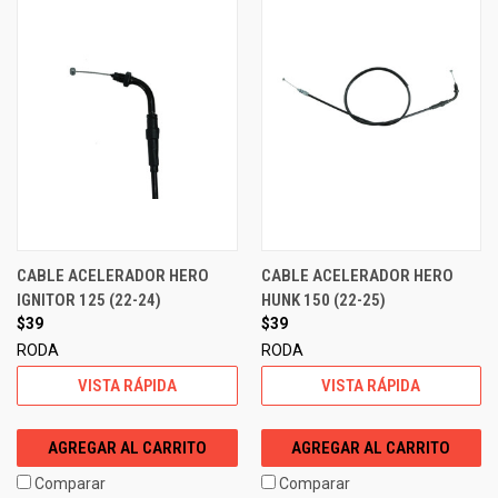
CABLE ACELERADOR HERO
CABLE ACELERADOR HERO
IGNITOR 125 (22-24)
HUNK 150 (22-25)
$39
$39
RODA
RODA
VISTA RÁPIDA
VISTA RÁPIDA
AGREGAR AL CARRITO
AGREGAR AL CARRITO
Comparar
Comparar