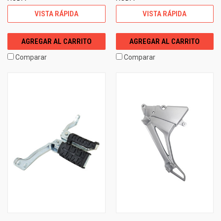
VISTA RÁPIDA
VISTA RÁPIDA
AGREGAR AL CARRITO
AGREGAR AL CARRITO
Comparar
Comparar