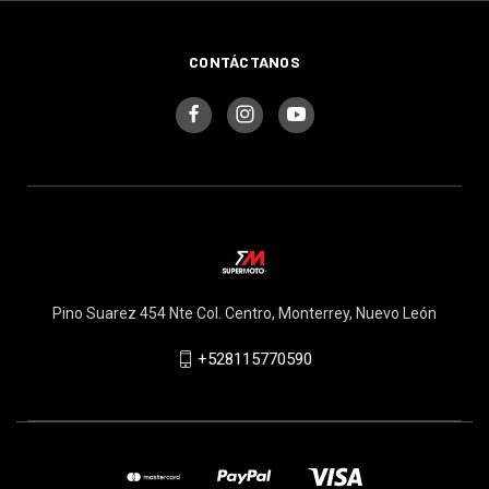
CONTÁCTANOS
Pino Suarez 454 Nte Col. Centro, Monterrey, Nuevo León
+528115770590