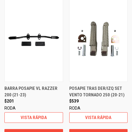
BARRA POSAPIE VL RAZZER
POSAPIE TRAS DER/IZQ SET
200 (21-23)
VENTO TORNADO 250 (20-21)
$201
$539
RODA
RODA
VISTA RÁPIDA
VISTA RÁPIDA