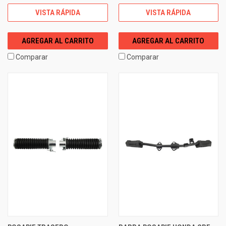
VISTA RÁPIDA
VISTA RÁPIDA
AGREGAR AL CARRITO
AGREGAR AL CARRITO
Comparar
Comparar