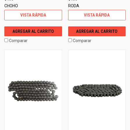
CHOHO
RODA
VISTA RÁPIDA
VISTA RÁPIDA
AGREGAR AL CARRITO
AGREGAR AL CARRITO
Comparar
Comparar