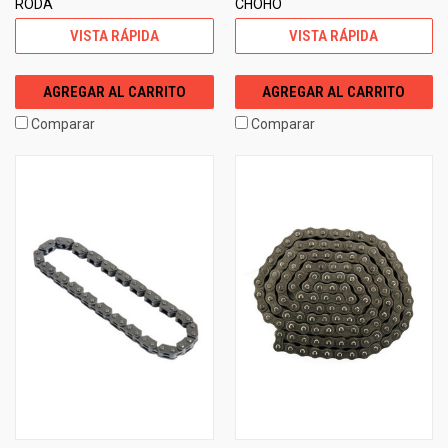
RODA
CHOHO
VISTA RÁPIDA
VISTA RÁPIDA
AGREGAR AL CARRITO
AGREGAR AL CARRITO
Comparar
Comparar