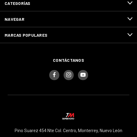
CATEGORÍAS
NAVEGAR
MARCAS POPULARES
CONTÁCTANOS
Pino Suarez 454 Nte Col. Centro, Monterrey, Nuevo León