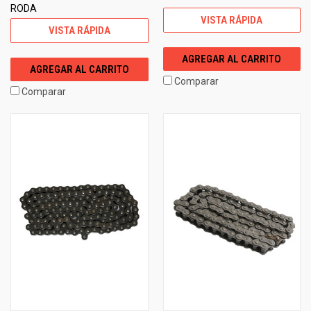
RODA
VISTA RÁPIDA
VISTA RÁPIDA
AGREGAR AL CARRITO
AGREGAR AL CARRITO
Comparar
Comparar