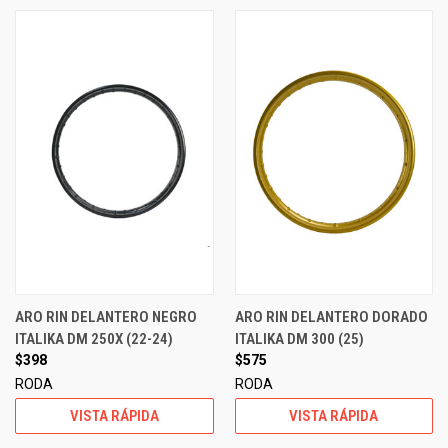
ARO RIN DELANTERO NEGRO
ARO RIN DELANTERO DORADO
ITALIKA DM 250X (22-24)
ITALIKA DM 300 (25)
$398
$575
RODA
RODA
VISTA RÁPIDA
VISTA RÁPIDA