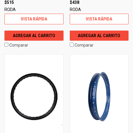
$515
$438
RODA
RODA
VISTA RÁPIDA
VISTA RÁPIDA
AGREGAR AL CARRITO
AGREGAR AL CARRITO
Comparar
Comparar