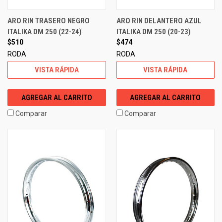
ARO RIN TRASERO NEGRO
ARO RIN DELANTERO AZUL
ITALIKA DM 250 (22-24)
ITALIKA DM 250 (20-23)
$510
$474
RODA
RODA
VISTA RÁPIDA
VISTA RÁPIDA
AGREGAR AL CARRITO
AGREGAR AL CARRITO
Comparar
Comparar