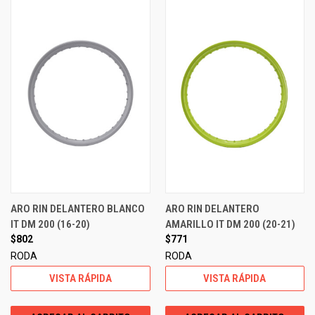
ARO RIN DELANTERO BLANCO
ARO RIN DELANTERO
IT DM 200 (16-20)
AMARILLO IT DM 200 (20-21)
$802
$771
RODA
RODA
VISTA RÁPIDA
VISTA RÁPIDA