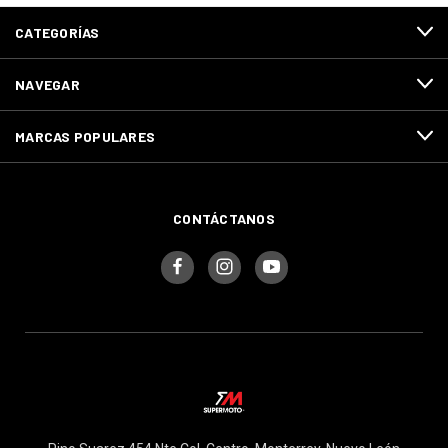
CATEGORÍAS
NAVEGAR
MARCAS POPULARES
CONTÁCTANOS