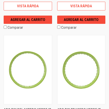
VISTA RÁPIDA
VISTA RÁPIDA
AGREGAR AL CARRITO
AGREGAR AL CARRITO
Comparar
Comparar