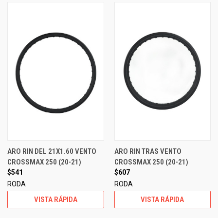
ARO RIN DEL 21X1.60 VENTO
ARO RIN TRAS VENTO
CROSSMAX 250 (20-21)
CROSSMAX 250 (20-21)
$541
$607
RODA
RODA
VISTA RÁPIDA
VISTA RÁPIDA