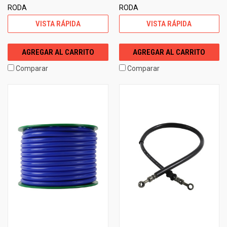
RODA
RODA
VISTA RÁPIDA
VISTA RÁPIDA
AGREGAR AL CARRITO
AGREGAR AL CARRITO
Comparar
Comparar