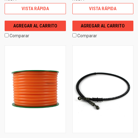
VISTA RÁPIDA
VISTA RÁPIDA
AGREGAR AL CARRITO
AGREGAR AL CARRITO
Comparar
Comparar