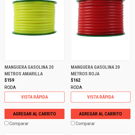
MANGUERA GASOLINA 20
MANGUERA GASOLINA 20
METROS AMARILLA
METROS ROJA
$159
$162
RODA
RODA
VISTA RÁPIDA
VISTA RÁPIDA
AGREGAR AL CARRITO
AGREGAR AL CARRITO
Comparar
Comparar