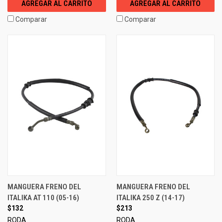
AGREGAR AL CARRITO
AGREGAR AL CARRITO
Comparar
Comparar
MANGUERA FRENO DEL
MANGUERA FRENO DEL
ITALIKA AT 110 (05-16)
ITALIKA 250 Z (14-17)
$132
$213
RODA
RODA