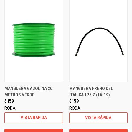
MANGUERA GASOLINA 20
MANGUERA FRENO DEL
METROS VERDE
ITALIKA 125 Z (16-19)
$159
$159
RODA
RODA
VISTA RÁPIDA
VISTA RÁPIDA