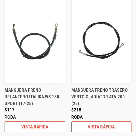
MANGUERA FRENO
MANGUERA FRENO TRASERO
DELANTERO ITALIKA WS 150
VENTO GLADIATOR ATV 200
SPORT (17-25)
(25)
$117
$218
RODA
RODA
VISTA RÁPIDA
VISTA RÁPIDA