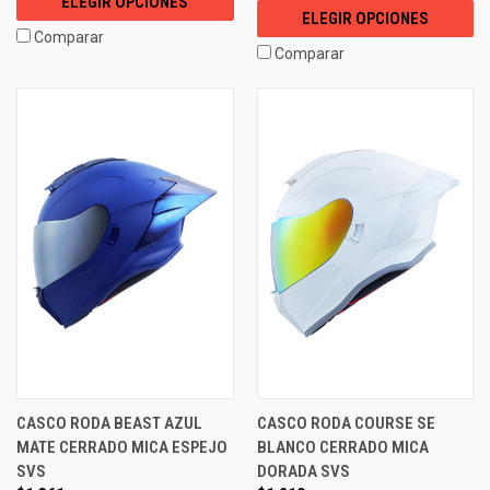
ELEGIR OPCIONES
ELEGIR OPCIONES
Comparar
Comparar
CASCO RODA BEAST AZUL
CASCO RODA COURSE SE
MATE CERRADO MICA ESPEJO
BLANCO CERRADO MICA
SVS
DORADA SVS