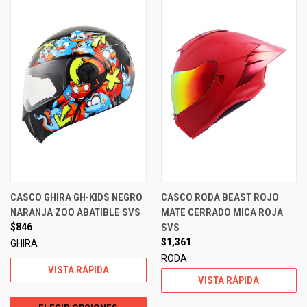
CASCO GHIRA GH-KIDS NEGRO
CASCO RODA BEAST ROJO
NARANJA ZOO ABATIBLE SVS
MATE CERRADO MICA ROJA
$846
SVS
$1,361
GHIRA
RODA
VISTA RÁPIDA
VISTA RÁPIDA