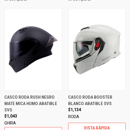
CASCO RODA RUSH NEGRO
CASCO RODA BOOSTER
MATE MICA HUMO ABATIBLE
BLANCO ABATIBLE SVS
SVS
$1,134
$1,043
RODA
GHIRA
VISTA RÁPIDA