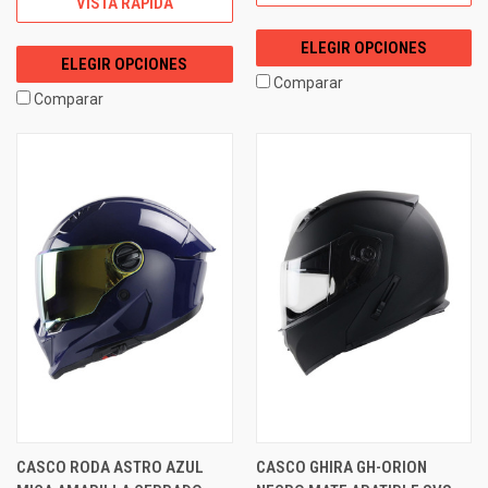
VISTA RÁPIDA
ELEGIR OPCIONES
ELEGIR OPCIONES
Comparar
Comparar
CASCO RODA ASTRO AZUL
CASCO GHIRA GH-ORION