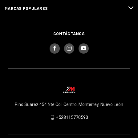
MARCAS POPULARES
CONTÁCTANOS
Pino Suarez 454 Nte Col. Centro, Monterrey, Nuevo León
+528115770590