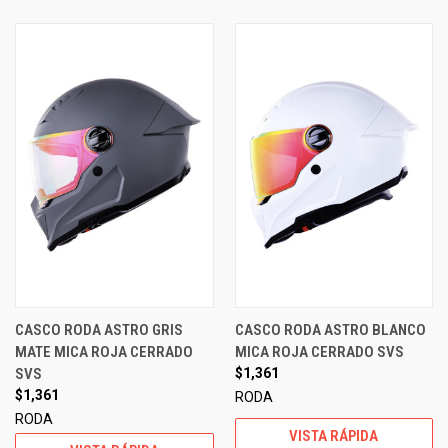
CASCO RODA ASTRO GRIS
CASCO RODA ASTRO BLANCO
MATE MICA ROJA CERRADO
MICA ROJA CERRADO SVS
SVS
$1,361
$1,361
RODA
RODA
VISTA RÁPIDA