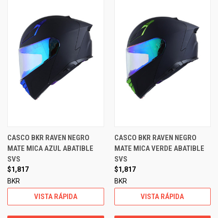
CASCO BKR RAVEN NEGRO
CASCO BKR RAVEN NEGRO
MATE MICA AZUL ABATIBLE
MATE MICA VERDE ABATIBLE
SVS
SVS
$1,817
$1,817
BKR
BKR
VISTA RÁPIDA
VISTA RÁPIDA