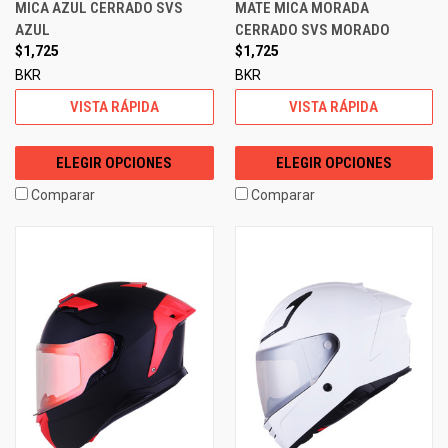
MICA AZUL CERRADO SVS
MATE MICA MORADA
AZUL
CERRADO SVS MORADO
$1,725
$1,725
BKR
BKR
VISTA RÁPIDA
VISTA RÁPIDA
ELEGIR OPCIONES
ELEGIR OPCIONES
Comparar
Comparar