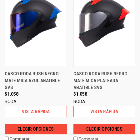
CASCO RODA RUSH NEGRO
CASCO RODA RUSH NEGRO
MATE MICA AZUL ABATIBLE
MATE MICA PLATEADA
SVS
ABATIBLE SVS
$1,058
$1,058
RODA
RODA
VISTA RÁPIDA
VISTA RÁPIDA
ELEGIR OPCIONES
ELEGIR OPCIONES
Comparar
Comparar