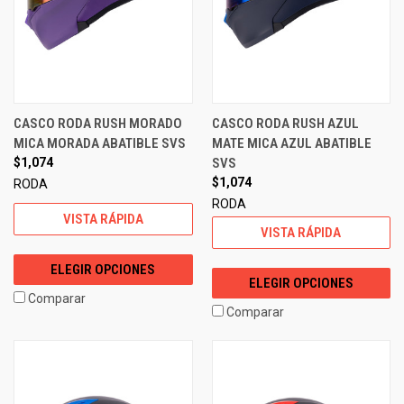
CASCO RODA RUSH MORADO
CASCO RODA RUSH AZUL
MICA MORADA ABATIBLE SVS
MATE MICA AZUL ABATIBLE
$1,074
SVS
$1,074
RODA
RODA
VISTA RÁPIDA
VISTA RÁPIDA
ELEGIR OPCIONES
ELEGIR OPCIONES
Comparar
Comparar