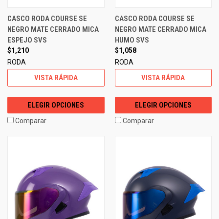
CASCO RODA COURSE SE
CASCO RODA COURSE SE
NEGRO MATE CERRADO MICA
NEGRO MATE CERRADO MICA
ESPEJO SVS
HUMO SVS
$1,210
$1,058
RODA
RODA
VISTA RÁPIDA
VISTA RÁPIDA
ELEGIR OPCIONES
ELEGIR OPCIONES
Comparar
Comparar