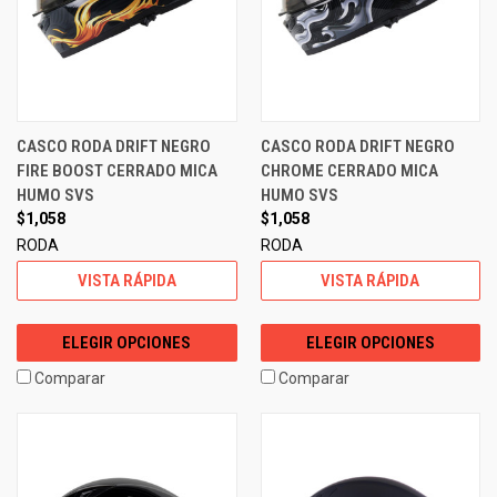
CASCO RODA DRIFT NEGRO
CASCO RODA DRIFT NEGRO
FIRE BOOST CERRADO MICA
CHROME CERRADO MICA
HUMO SVS
HUMO SVS
$1,058
$1,058
RODA
RODA
VISTA RÁPIDA
VISTA RÁPIDA
ELEGIR OPCIONES
ELEGIR OPCIONES
Comparar
Comparar