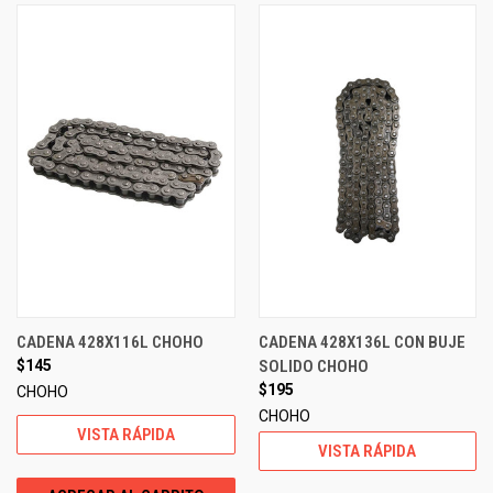
CADENA 428X116L CHOHO
CADENA 428X136L CON BUJE
$145
SOLIDO CHOHO
$195
CHOHO
CHOHO
VISTA RÁPIDA
VISTA RÁPIDA