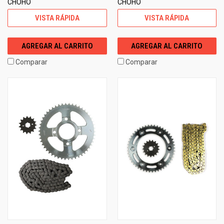
CHOHO
CHOHO
VISTA RÁPIDA
VISTA RÁPIDA
AGREGAR AL CARRITO
AGREGAR AL CARRITO
Comparar
Comparar