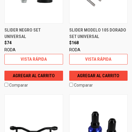
SLIDER NEGRO SET
SLIDER MODELO 105 DORADO
UNIVERSAL
SET UNIVERSAL
$74
$168
RODA
RODA
VISTA RÁPIDA
VISTA RÁPIDA
AGREGAR AL CARRITO
AGREGAR AL CARRITO
Comparar
Comparar