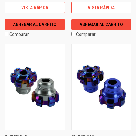
VISTA RÁPIDA
VISTA RÁPIDA
AGREGAR AL CARRITO
AGREGAR AL CARRITO
Comparar
Comparar