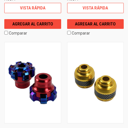
VISTA RÁPIDA
VISTA RÁPIDA
AGREGAR AL CARRITO
AGREGAR AL CARRITO
Comparar
Comparar