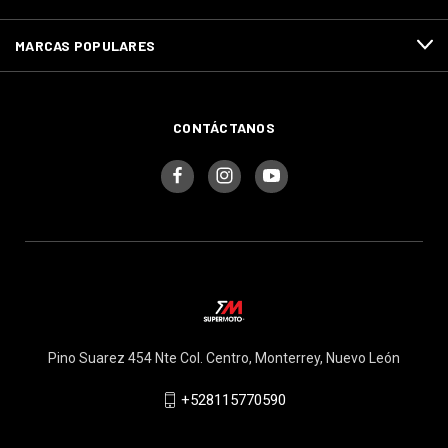
MARCAS POPULARES
CONTÁCTANOS
Pino Suarez 454 Nte Col. Centro, Monterrey, Nuevo León
+528115770590