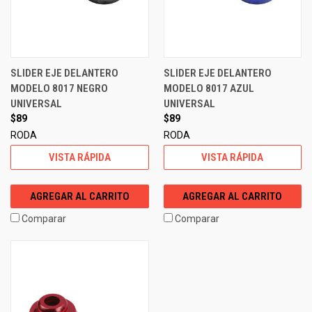
SLIDER EJE DELANTERO
SLIDER EJE DELANTERO
MODELO 8017 NEGRO
MODELO 8017 AZUL
UNIVERSAL
UNIVERSAL
$89
$89
RODA
RODA
VISTA RÁPIDA
VISTA RÁPIDA
AGREGAR AL CARRITO
AGREGAR AL CARRITO
Comparar
Comparar