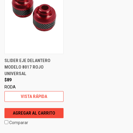
SLIDER EJE DELANTERO
MODELO 8017 ROJO
UNIVERSAL
$89
RODA
VISTA RÁPIDA
AGREGAR AL CARRITO
Comparar