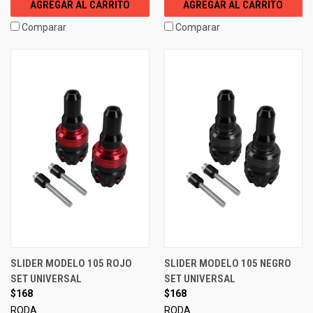
AGREGAR AL CARRITO
AGREGAR AL CARRITO
Comparar
Comparar
SLIDER MODELO 105 ROJO
SLIDER MODELO 105 NEGRO
SET UNIVERSAL
SET UNIVERSAL
$168
$168
RODA
RODA