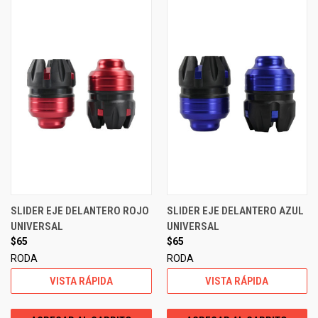
SLIDER EJE DELANTERO ROJO
SLIDER EJE DELANTERO AZUL
UNIVERSAL
UNIVERSAL
$65
$65
RODA
RODA
VISTA RÁPIDA
VISTA RÁPIDA