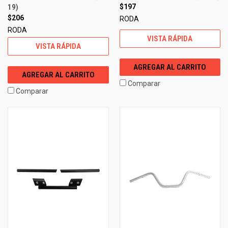
19)
$197
$206
RODA
RODA
VISTA RÁPIDA
VISTA RÁPIDA
AGREGAR AL CARRITO
AGREGAR AL CARRITO
Comparar
Comparar