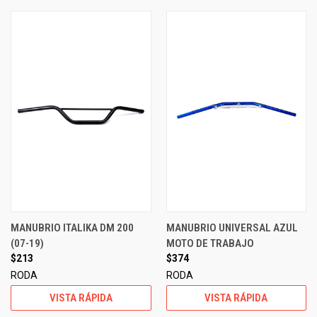
MANUBRIO ITALIKA DM 200
MANUBRIO UNIVERSAL AZUL
(07-19)
MOTO DE TRABAJO
$213
$374
RODA
RODA
VISTA RÁPIDA
VISTA RÁPIDA