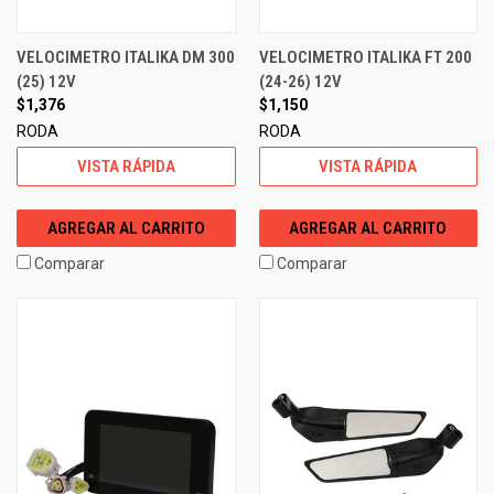
VELOCIMETRO ITALIKA DM 300
VELOCIMETRO ITALIKA FT 200
(25) 12V
(24-26) 12V
$1,376
$1,150
RODA
RODA
VISTA RÁPIDA
VISTA RÁPIDA
AGREGAR AL CARRITO
AGREGAR AL CARRITO
Comparar
Comparar