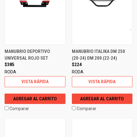
MANUBRIO DEPORTIVO
MANUBRIO ITALIKA DM 250
UNIVERSAL ROJO SET
(20-24) DM 200 (22-24)
$385
$224
RODA
RODA
VISTA RÁPIDA
VISTA RÁPIDA
AGREGAR AL CARRITO
AGREGAR AL CARRITO
Comparar
Comparar