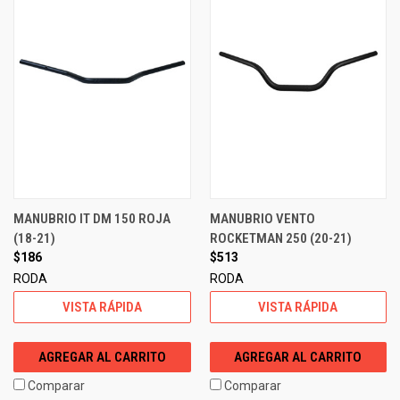
MANUBRIO IT DM 150 ROJA
MANUBRIO VENTO
(18-21)
ROCKETMAN 250 (20-21)
$186
$513
RODA
RODA
VISTA RÁPIDA
VISTA RÁPIDA
AGREGAR AL CARRITO
AGREGAR AL CARRITO
Comparar
Comparar