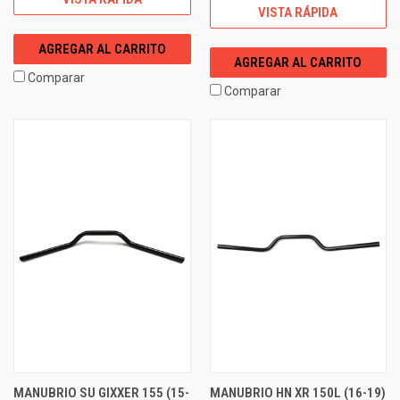
VISTA RÁPIDA
AGREGAR AL CARRITO
AGREGAR AL CARRITO
Comparar
Comparar
MANUBRIO SU GIXXER 155 (15-
MANUBRIO HN XR 150L (16-19)