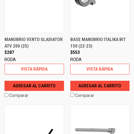
MANUBRIO VENTO GLADIATOR
BASE MANUBRIO ITALIKA BIT
ATV 200 (25)
150 (22-23)
$287
$553
RODA
RODA
VISTA RÁPIDA
VISTA RÁPIDA
AGREGAR AL CARRITO
AGREGAR AL CARRITO
Comparar
Comparar