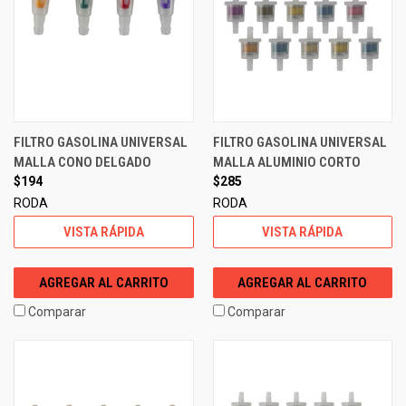
FILTRO GASOLINA UNIVERSAL
FILTRO GASOLINA UNIVERSAL
MALLA CONO DELGADO
MALLA ALUMINIO CORTO
$194
$285
RODA
RODA
VISTA RÁPIDA
VISTA RÁPIDA
AGREGAR AL CARRITO
AGREGAR AL CARRITO
Comparar
Comparar