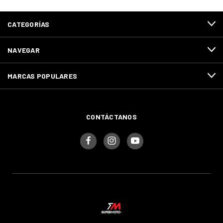
CATEGORÍAS
NAVEGAR
MARCAS POPULARES
CONTÁCTANOS