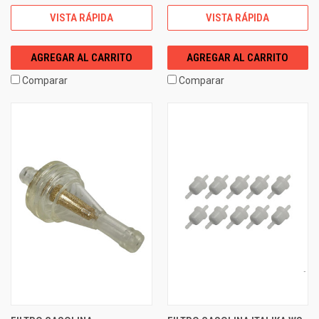
VISTA RÁPIDA
VISTA RÁPIDA
AGREGAR AL CARRITO
AGREGAR AL CARRITO
Comparar
Comparar