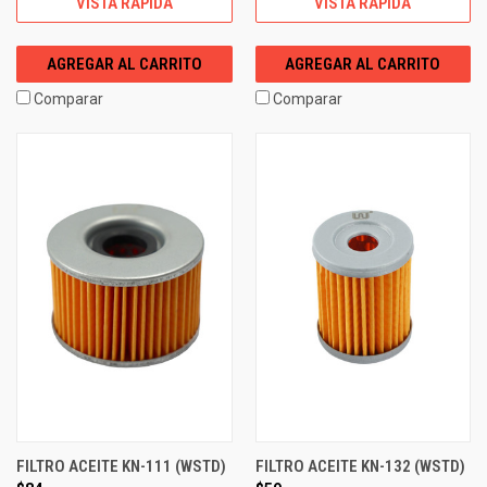
VISTA RÁPIDA
VISTA RÁPIDA
AGREGAR AL CARRITO
AGREGAR AL CARRITO
Comparar
Comparar
FILTRO ACEITE KN-111 (WSTD)
FILTRO ACEITE KN-132 (WSTD)