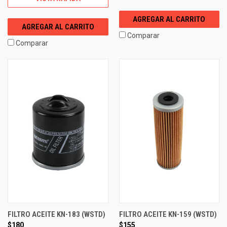
AGREGAR AL CARRITO
AGREGAR AL CARRITO
Comparar
Comparar
FILTRO ACEITE KN-183 (WSTD)
FILTRO ACEITE KN-159 (WSTD)
$180
$155