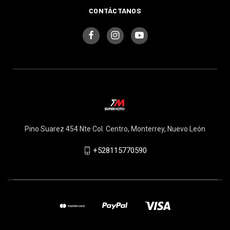
CONTÁCTANOS
Pino Suarez 454 Nte Col. Centro, Monterrey, Nuevo León
+528115770590