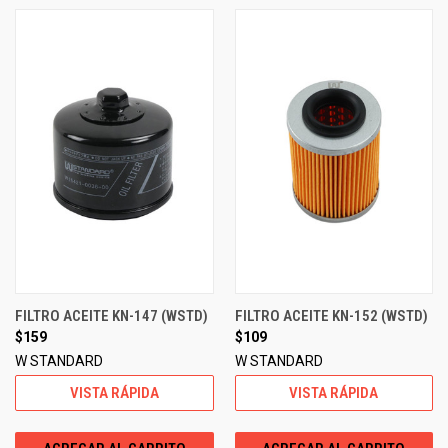
FILTRO ACEITE KN-147 (WSTD)
FILTRO ACEITE KN-152 (WSTD)
$159
$109
W STANDARD
W STANDARD
VISTA RÁPIDA
VISTA RÁPIDA