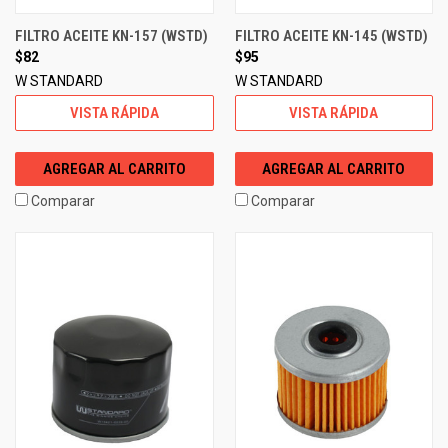
FILTRO ACEITE KN-157 (WSTD)
FILTRO ACEITE KN-145 (WSTD)
$82
$95
W STANDARD
W STANDARD
VISTA RÁPIDA
VISTA RÁPIDA
AGREGAR AL CARRITO
AGREGAR AL CARRITO
Comparar
Comparar