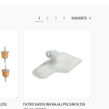
SIGUIENTE
1
2
3
4
 (25)
FILTRO GASOLINA BAJAJ PULSAR N 250