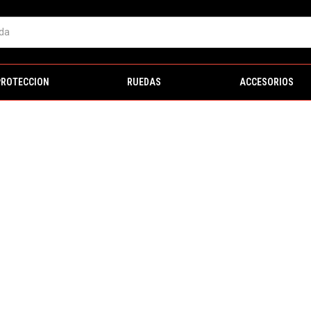
PROTECCION
RUEDAS
ACCESORIOS