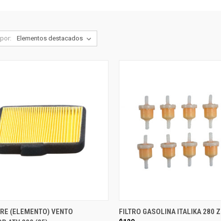
por:
IRE (ELEMENTO) VENTO
FILTRO GASOLINA ITALIKA 280 Z