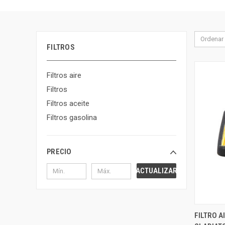
Ordenar 
FILTROS
Filtros aire
Filtros
Filtros aceite
Filtros gasolina
PRECIO
ACTUALIZAR
FILTRO A