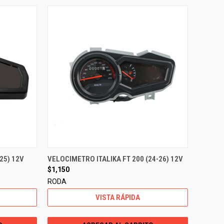
25) 12V
VELOCIMETRO ITALIKA FT 200 (24-26) 12V
$1,150
RODA
VISTA RÁPIDA