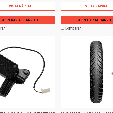
VISTA RÁPIDA
VISTA RÁPIDA
AGREGAR AL CARRITO
AGREGAR AL CARRIT
rar
Comparar