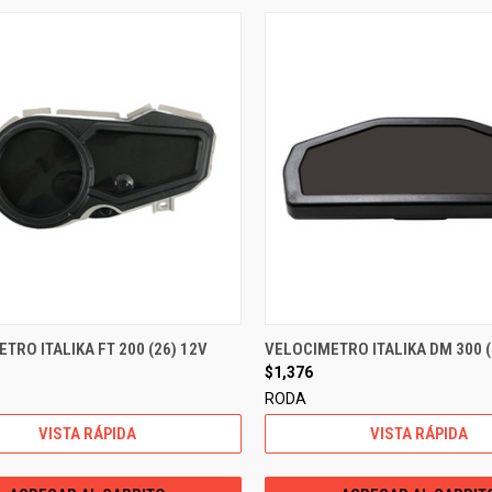
TRO ITALIKA FT 200 (26) 12V
VELOCIMETRO ITALIKA DM 300 (
$1,376
RODA
VISTA RÁPIDA
VISTA RÁPIDA