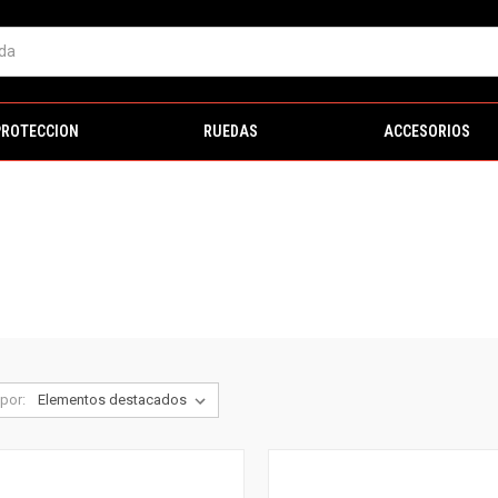
PROTECCION
RUEDAS
ACCESORIOS
por: