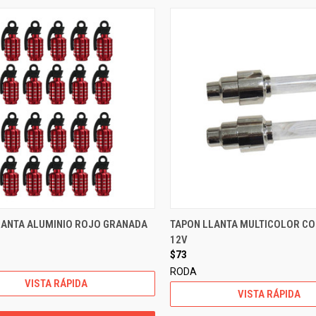
LANTA ALUMINIO ROJO GRANADA
TAPON LLANTA MULTICOLOR CO
12V
$73
RODA
VISTA RÁPIDA
VISTA RÁPIDA