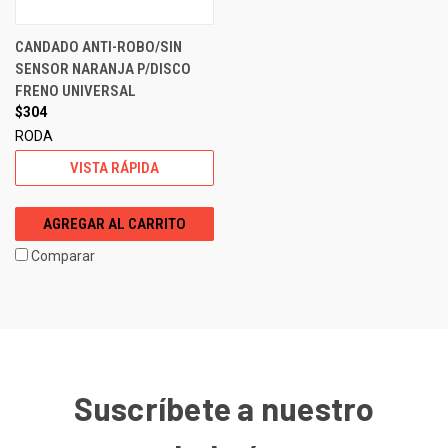
CANDADO ANTI-ROBO/SIN
SENSOR NARANJA P/DISCO
FRENO UNIVERSAL
$304
RODA
VISTA RÁPIDA
AGREGAR AL CARRITO
Comparar
Suscríbete a nuestro