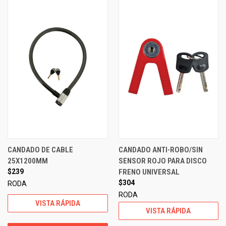
CANDADO DE CABLE
CANDADO ANTI-ROBO/SIN
25X1200MM
SENSOR ROJO PARA DISCO
$239
FRENO UNIVERSAL
$304
RODA
RODA
VISTA RÁPIDA
VISTA RÁPIDA