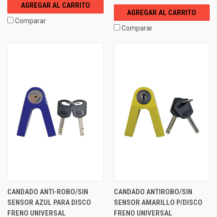
AGREGAR AL CARRITO
AGREGAR AL CARRITO
Comparar
Comparar
CANDADO ANTI-ROBO/SIN
CANDADO ANTIROBO/SIN
SENSOR AZUL PARA DISCO
SENSOR AMARILLO P/DISCO
FRENO UNIVERSAL
FRENO UNIVERSAL