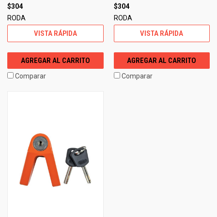
$304
$304
RODA
RODA
VISTA RÁPIDA
VISTA RÁPIDA
AGREGAR AL CARRITO
AGREGAR AL CARRITO
Comparar
Comparar