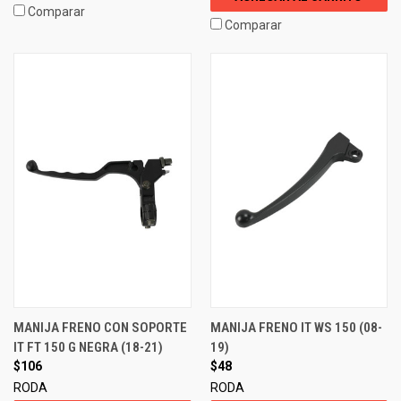
Comparar
Comparar
MANIJA FRENO CON SOPORTE
MANIJA FRENO IT WS 150 (08-
IT FT 150 G NEGRA (18-21)
19)
$106
$48
RODA
RODA