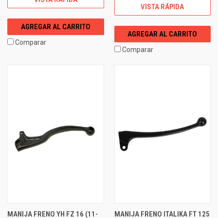
VISTA RÁPIDA
AGREGAR AL CARRITO
AGREGAR AL CARRITO
Comparar
Comparar
MANIJA FRENO YH FZ 16 (11-
MANIJA FRENO ITALIKA FT 125