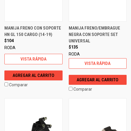
MANIJA FRENO CON SOPORTE
MANIJA FRENO/EMBRAGUE
HN GL 150 CARGO (14-19)
NEGRA CON SOPORTE SET
$104
UNIVERSAL
$135
RODA
RODA
VISTA RÁPIDA
VISTA RÁPIDA
AGREGAR AL CARRITO
AGREGAR AL CARRITO
Comparar
Comparar