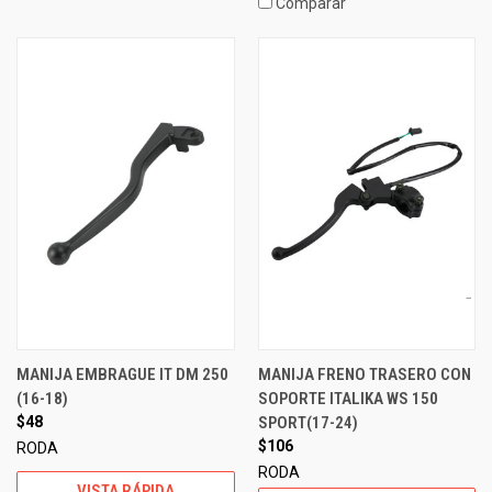
Comparar
MANIJA EMBRAGUE IT DM 250
MANIJA FRENO TRASERO CON
(16-18)
SOPORTE ITALIKA WS 150
$48
SPORT(17-24)
$106
RODA
RODA
VISTA RÁPIDA