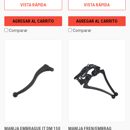
VISTA RÁPIDA
VISTA RÁPIDA
AGREGAR AL CARRITO
AGREGAR AL CARRITO
Comparar
Comparar
MANIJA EMBRAGUE IT DM 150
MANIJA FREN/EMBRAG