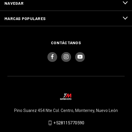
NAVEGAR
MARCAS POPULARES
CONTÁCTANOS
Pino Suarez 454 Nte Col. Centro, Monterrey, Nuevo León
+528115770590