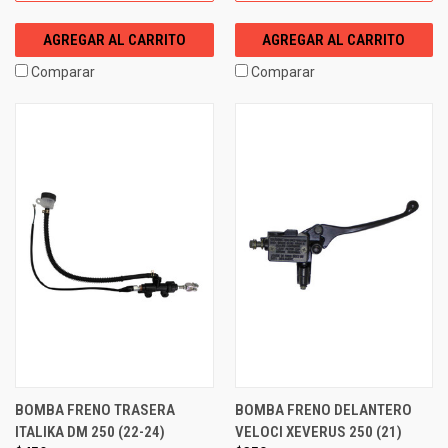
AGREGAR AL CARRITO
AGREGAR AL CARRITO
Comparar
Comparar
BOMBA FRENO TRASERA
BOMBA FRENO DELANTERO
ITALIKA DM 250 (22-24)
VELOCI XEVERUS 250 (21)