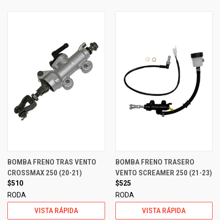
BOMBA FRENO TRAS VENTO
BOMBA FRENO TRASERO
CROSSMAX 250 (20-21)
VENTO SCREAMER 250 (21-23)
$510
$525
RODA
RODA
VISTA RÁPIDA
VISTA RÁPIDA