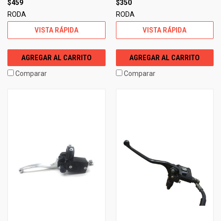
$459
$350
RODA
RODA
VISTA RÁPIDA
VISTA RÁPIDA
AGREGAR AL CARRITO
AGREGAR AL CARRITO
Comparar
Comparar