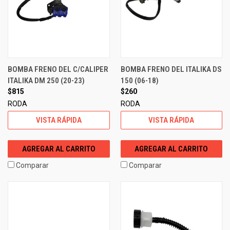
BOMBA FRENO DEL C/CALIPER
BOMBA FRENO DEL ITALIKA DS
ITALIKA DM 250 (20-23)
150 (06-18)
$815
$260
RODA
RODA
VISTA RÁPIDA
VISTA RÁPIDA
AGREGAR AL CARRITO
AGREGAR AL CARRITO
Comparar
Comparar