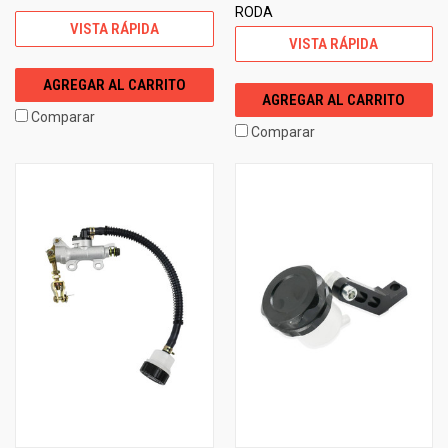
RODA
VISTA RÁPIDA
VISTA RÁPIDA
AGREGAR AL CARRITO
AGREGAR AL CARRITO
Comparar
Comparar