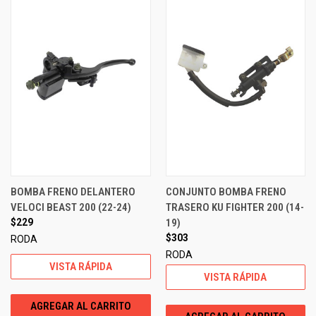
BOMBA FRENO DELANTERO
CONJUNTO BOMBA FRENO
VELOCI BEAST 200 (22-24)
TRASERO KU FIGHTER 200 (14-
$229
19)
$303
RODA
RODA
VISTA RÁPIDA
VISTA RÁPIDA
AGREGAR AL CARRITO