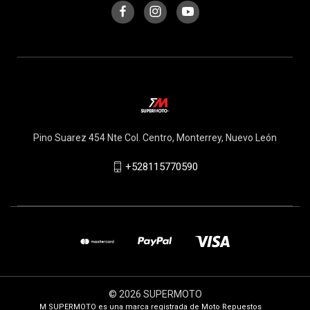
Pino Suarez 454 Nte Col. Centro, Monterrey, Nuevo León
+528115770590
© 2026 SUPERMOTO
M SUPERMOTO es una marca registrada de Moto Repuestos