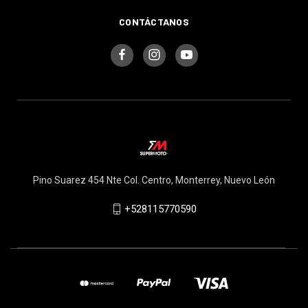
CONTÁCTANOS
Pino Suarez 454 Nte Col. Centro, Monterrey, Nuevo León
+528115770590