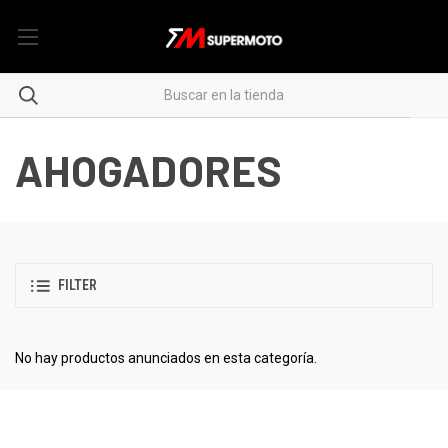
AHOGADORES
FILTER
No hay productos anunciados en esta categoría.