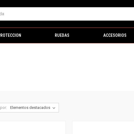
PROTECCION
RUEDAS
ACCESORIOS
por: