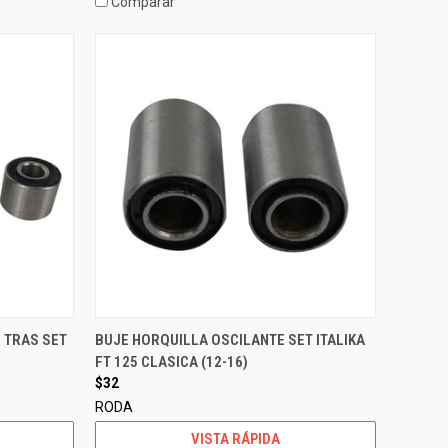
Comparar
 TRAS SET
BUJE HORQUILLA OSCILANTE SET ITALIKA
FT 125 CLASICA (12-16)
$32
RODA
VISTA RÁPIDA