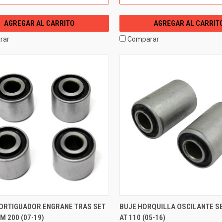
AGREGAR AL CARRITO
AGREGAR AL CARRIT
rar
Comparar
ORTIGUADOR ENGRANE TRAS SET
BUJE HORQUILLA OSCILANTE SE
DM 200 (07-19)
AT 110 (05-16)