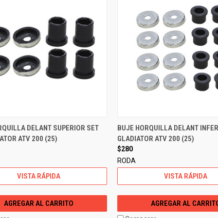
RQUILLA DELANT SUPERIOR SET
BUJE HORQUILLA DELANT INFER
ATOR ATV 200 (25)
GLADIATOR ATV 200 (25)
$280
RODA
VISTA RÁPIDA
VISTA RÁPIDA
AGREGAR AL CARRITO
AGREGAR AL CARRIT