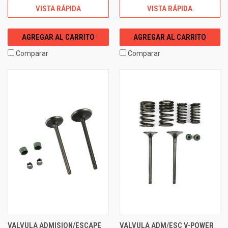
VISTA RÁPIDA
VISTA RÁPIDA
AGREGAR AL CARRITO
AGREGAR AL CARRITO
Comparar
Comparar
VALVULA ADMISION/ESCAPE
VALVULA ADM/ESC V-POWER