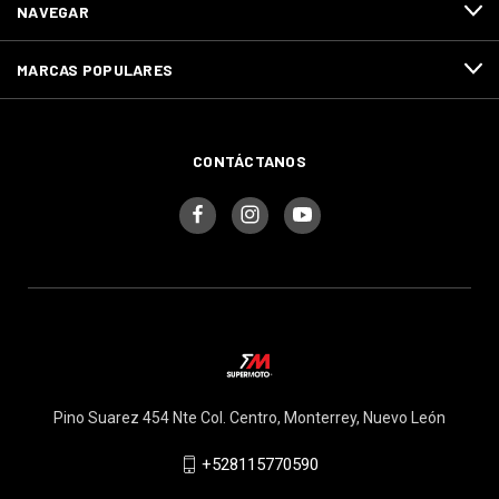
NAVEGAR
MARCAS POPULARES
CONTÁCTANOS
Pino Suarez 454 Nte Col. Centro, Monterrey, Nuevo León
+528115770590