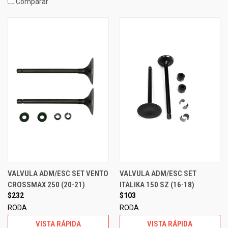
Comparar
VALVULA ADM/ESC SET VENTO
VALVULA ADM/ESC SET
CROSSMAX 250 (20-21)
ITALIKA 150 SZ (16-18)
$232
$103
RODA
RODA
VISTA RÁPIDA
VISTA RÁPIDA