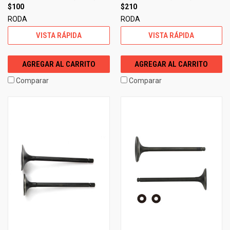
$100
$210
RODA
RODA
VISTA RÁPIDA
VISTA RÁPIDA
AGREGAR AL CARRITO
AGREGAR AL CARRITO
Comparar
Comparar