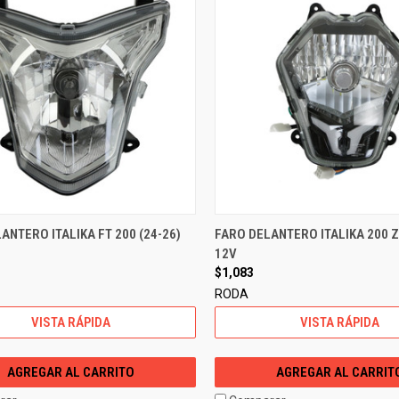
ANTERO ITALIKA FT 200 (24-26)
FARO DELANTERO ITALIKA 200 Z
12V
$1,083
RODA
VISTA RÁPIDA
VISTA RÁPIDA
AGREGAR AL CARRITO
AGREGAR AL CARRIT