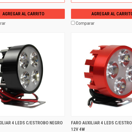
AGREGAR AL CARRITO
AGREGAR AL CARRIT
rar
Comparar
ILIAR 4 LEDS C/ESTROBO NEGRO
FARO AUXILIAR 4 LEDS C/ESTR
12V 4W