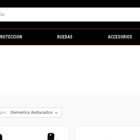
PROTECCION
RUEDAS
ACCESORIOS
por: