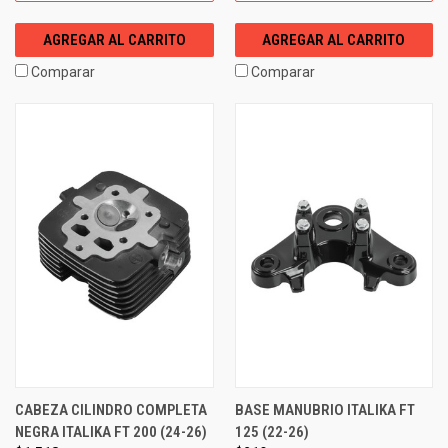
AGREGAR AL CARRITO
AGREGAR AL CARRITO
Comparar
Comparar
CABEZA CILINDRO COMPLETA
BASE MANUBRIO ITALIKA FT
NEGRA ITALIKA FT 200 (24-26)
125 (22-26)