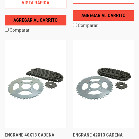
VISTA RÁPIDA
AGREGAR AL CARRITO
AGREGAR AL CARRITO
Comparar
Comparar
ENGRANE 40X13 CADENA
ENGRANE 42X13 CADENA