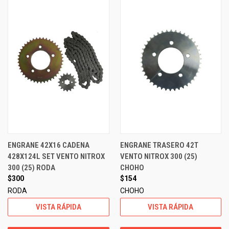
ENGRANE 42X16 CADENA
ENGRANE TRASERO 42T
428X124L SET VENTO NITROX
VENTO NITROX 300 (25)
300 (25) RODA
CHOHO
$300
$154
RODA
CHOHO
VISTA RÁPIDA
VISTA RÁPIDA