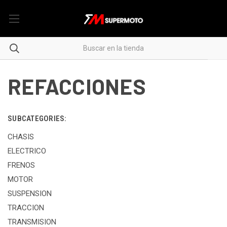
REFACCIONES
SUBCATEGORIES:
CHASIS
ELECTRICO
FRENOS
MOTOR
SUSPENSION
TRACCION
TRANSMISION