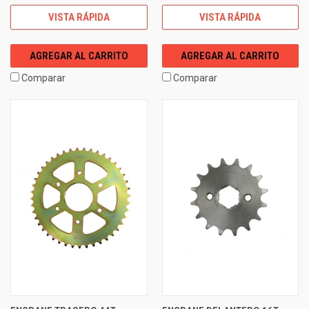
VISTA RÁPIDA
VISTA RÁPIDA
AGREGAR AL CARRITO
AGREGAR AL CARRITO
Comparar
Comparar