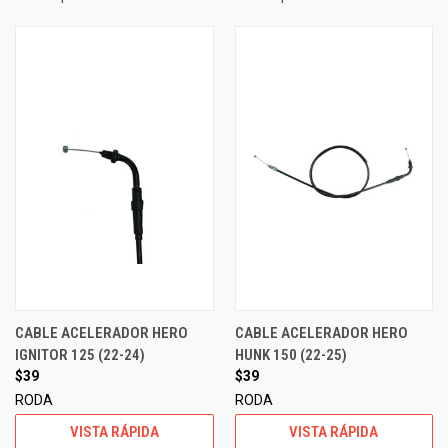
CABLE ACELERADOR HERO
CABLE ACELERADOR HERO
IGNITOR 125 (22-24)
HUNK 150 (22-25)
$39
$39
RODA
RODA
VISTA RÁPIDA
VISTA RÁPIDA