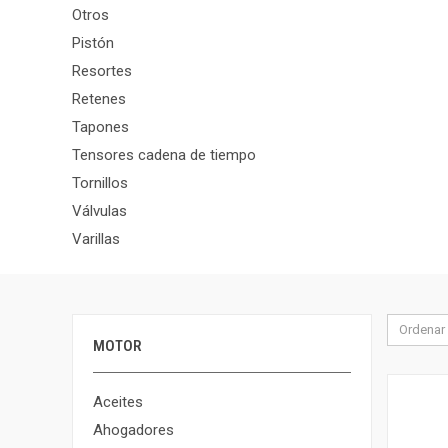
Otros
Pistón
Resortes
Retenes
Tapones
Tensores cadena de tiempo
Tornillos
Válvulas
Varillas
Ordenar 
MOTOR
Aceites
Ahogadores