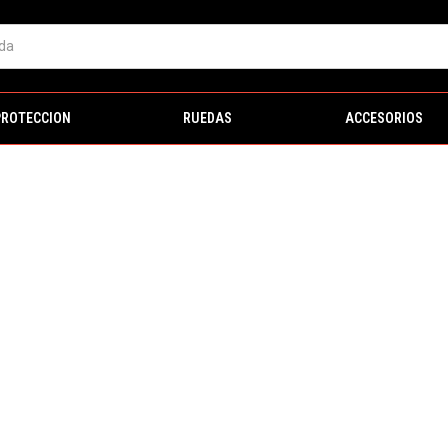
PROTECCION
RUEDAS
ACCESORIOS