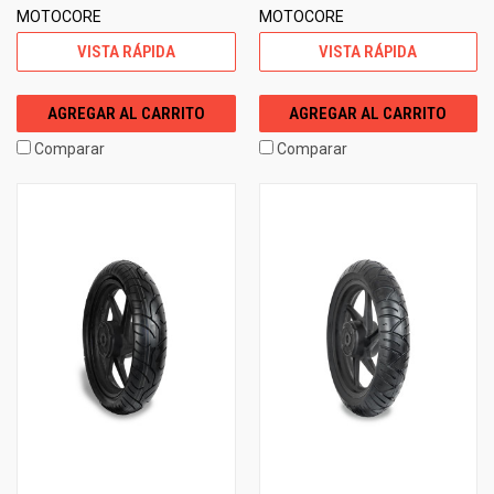
MOTOCORE
MOTOCORE
VISTA RÁPIDA
VISTA RÁPIDA
AGREGAR AL CARRITO
AGREGAR AL CARRITO
Comparar
Comparar