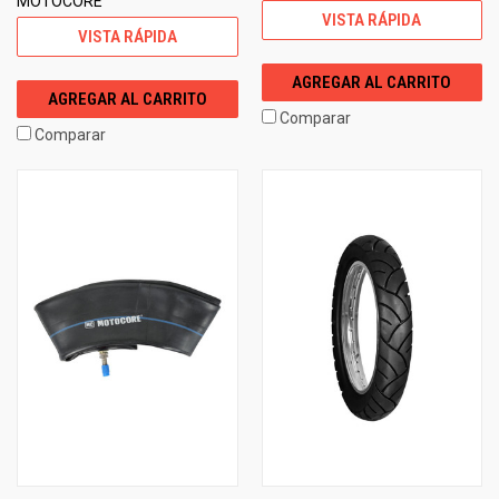
MOTOCORE
VISTA RÁPIDA
VISTA RÁPIDA
AGREGAR AL CARRITO
AGREGAR AL CARRITO
Comparar
Comparar