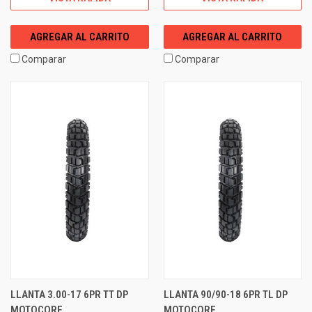
AGREGAR AL CARRITO
AGREGAR AL CARRITO
Comparar
Comparar
LLANTA 3.00-17 6PR TT DP
LLANTA 90/90-18 6PR TL DP
MOTOCORE
MOTOCORE