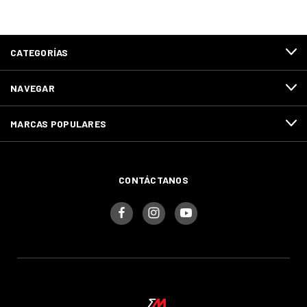
CATEGORÍAS
NAVEGAR
MARCAS POPULARES
CONTÁCTANOS