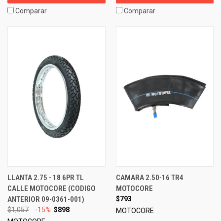
Comparar
Comparar
LLANTA 2.75 - 18 6PR TL
CAMARA 2.50-16 TR4
CALLE MOTOCORE (CODIGO
MOTOCORE
ANTERIOR 09-0361-001)
$793
$1,057
-15%
$898
MOTOCORE