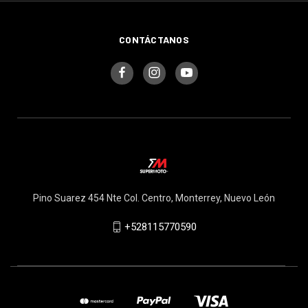
CONTÁCTANOS
Pino Suarez 454 Nte Col. Centro, Monterrey, Nuevo León
+528115770590