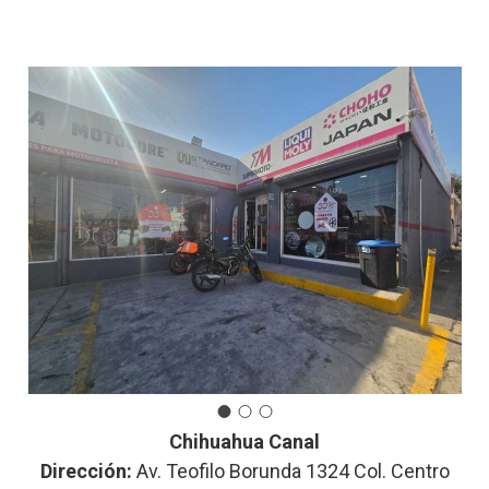
Chihuahua Canal
Dirección:
Av. Teofilo Borunda 1324 Col. Centro