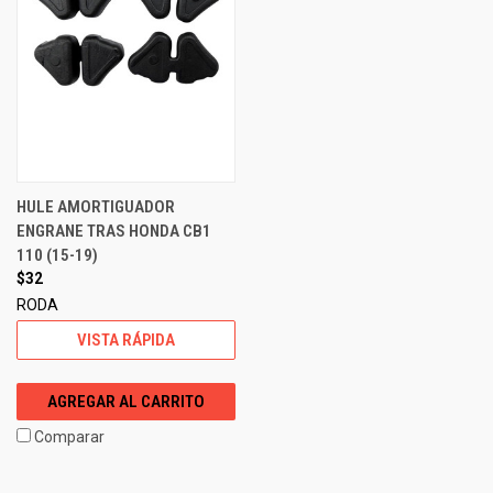
HULE AMORTIGUADOR
ENGRANE TRAS HONDA CB1
110 (15-19)
$32
RODA
VISTA RÁPIDA
AGREGAR AL CARRITO
Comparar