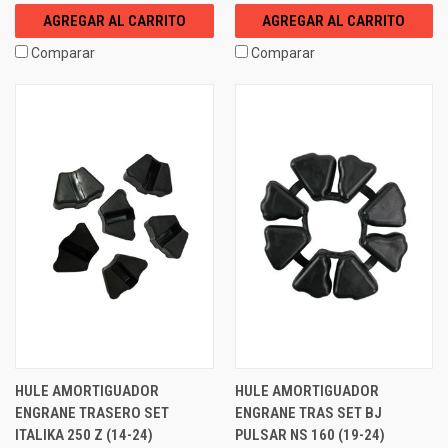
AGREGAR AL CARRITO
AGREGAR AL CARRITO
Comparar
Comparar
HULE AMORTIGUADOR
HULE AMORTIGUADOR
ENGRANE TRASERO SET
ENGRANE TRAS SET BJ
ITALIKA 250 Z (14-24)
PULSAR NS 160 (19-24)