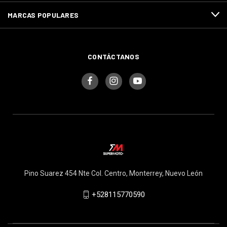
MARCAS POPULARES
CONTÁCTANOS
Pino Suarez 454 Nte Col. Centro, Monterrey, Nuevo León
+528115770590