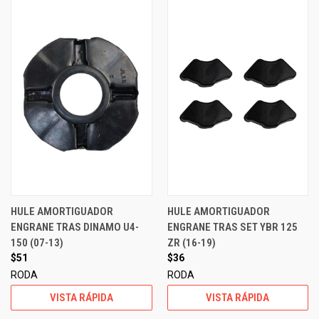
HULE AMORTIGUADOR
HULE AMORTIGUADOR
ENGRANE TRAS DINAMO U4-
ENGRANE TRAS SET YBR 125
150 (07-13)
ZR (16-19)
$51
$36
RODA
RODA
VISTA RÁPIDA
VISTA RÁPIDA