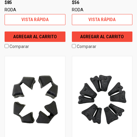
$85
$56
RODA
RODA
VISTA RÁPIDA
VISTA RÁPIDA
AGREGAR AL CARRITO
AGREGAR AL CARRITO
Comparar
Comparar