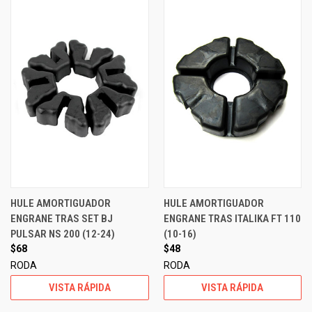
HULE AMORTIGUADOR
HULE AMORTIGUADOR
ENGRANE TRAS SET BJ
ENGRANE TRAS ITALIKA FT 110
PULSAR NS 200 (12-24)
(10-16)
$68
$48
RODA
RODA
VISTA RÁPIDA
VISTA RÁPIDA