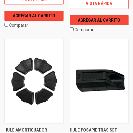
VISTA RÁPIDA
AGREGAR AL CARRITO
AGREGAR AL CARRITO
Comparar
Comparar
HULE AMORTIGUADOR
HULE POSAPIE TRAS SET