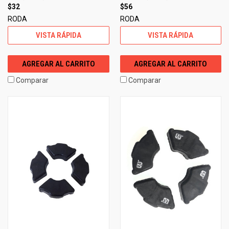
$32
$56
RODA
RODA
VISTA RÁPIDA
VISTA RÁPIDA
AGREGAR AL CARRITO
AGREGAR AL CARRITO
Comparar
Comparar