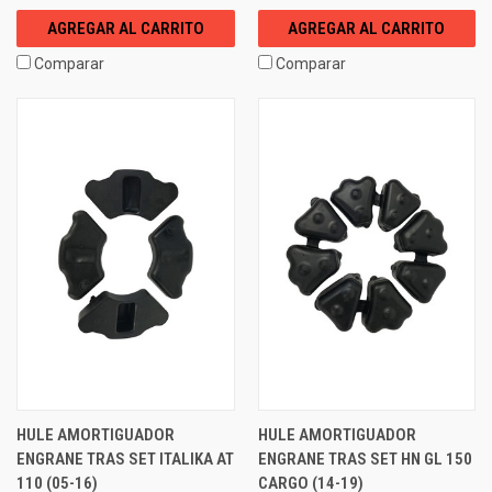
AGREGAR AL CARRITO
AGREGAR AL CARRITO
Comparar
Comparar
HULE AMORTIGUADOR
HULE AMORTIGUADOR
ENGRANE TRAS SET ITALIKA AT
ENGRANE TRAS SET HN GL 150
110 (05-16)
CARGO (14-19)