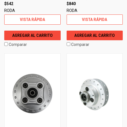
$542
$840
RODA
RODA
VISTA RÁPIDA
VISTA RÁPIDA
AGREGAR AL CARRITO
AGREGAR AL CARRITO
Comparar
Comparar