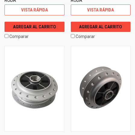
RODA
RODA
VISTA RÁPIDA
VISTA RÁPIDA
AGREGAR AL CARRITO
AGREGAR AL CARRITO
Comparar
Comparar