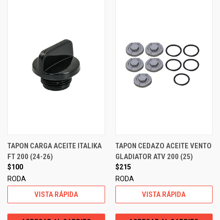
TAPON CARGA ACEITE ITALIKA
TAPON CEDAZO ACEITE VENTO
FT 200 (24-26)
GLADIATOR ATV 200 (25)
$100
$215
RODA
RODA
VISTA RÁPIDA
VISTA RÁPIDA