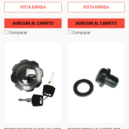
VISTA RÁPIDA
VISTA RÁPIDA
AGREGAR AL CARRITO
AGREGAR AL CARRITO
Comparar
Comparar