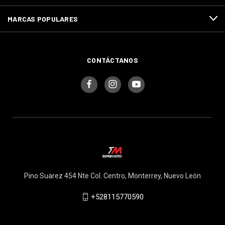
MARCAS POPULARES
CONTÁCTANOS
Pino Suarez 454 Nte Col. Centro, Monterrey, Nuevo León
+528115770590