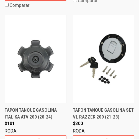
Comparar
Comparar
TAPON TANQUE GASOLINA
TAPON TANQUE GASOLINA SET
ITALIKA ATV 200 (20-24)
VL RAZZER 200 (21-23)
$101
$300
RODA
RODA