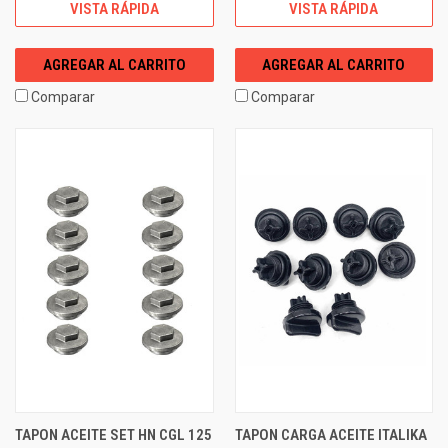
VISTA RÁPIDA
VISTA RÁPIDA
AGREGAR AL CARRITO
AGREGAR AL CARRITO
Comparar
Comparar
TAPON ACEITE SET HN CGL 125
TAPON CARGA ACEITE ITALIKA