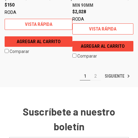
$150
MIN 90MM
$2,028
RODA
RODA
VISTA RÁPIDA
VISTA RÁPIDA
AGREGAR AL CARRITO
AGREGAR AL CARRITO
Comparar
Comparar
SIGUIENTE
1
2
Suscríbete a nuestro
boletín