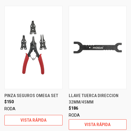
PINZA SEGUROS OMEGA SET
LLAVE TUERCA DIRECCION
$150
32MM/45MM
$186
RODA
RODA
VISTA RÁPIDA
VISTA RÁPIDA