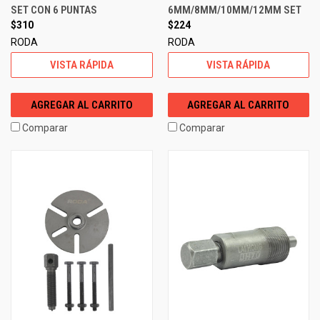
SET CON 6 PUNTAS
6MM/8MM/10MM/12MM SET
$310
$224
RODA
RODA
VISTA RÁPIDA
VISTA RÁPIDA
AGREGAR AL CARRITO
AGREGAR AL CARRITO
Comparar
Comparar