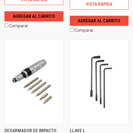
VISTA RÁPIDA
AGREGAR AL CARRITO
AGREGAR AL CARRITO
Comparar
Comparar
DESARMADOR DE IMPACTO
LLAVE L