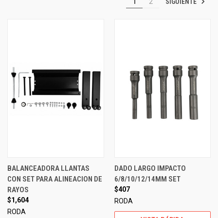
SIGUIENTE
1
2
BALANCEADORA LLANTAS
DADO LARGO IMPACTO
CON SET PARA ALINEACION DE
6/8/10/12/14MM SET
RAYOS
$407
$1,604
RODA
RODA