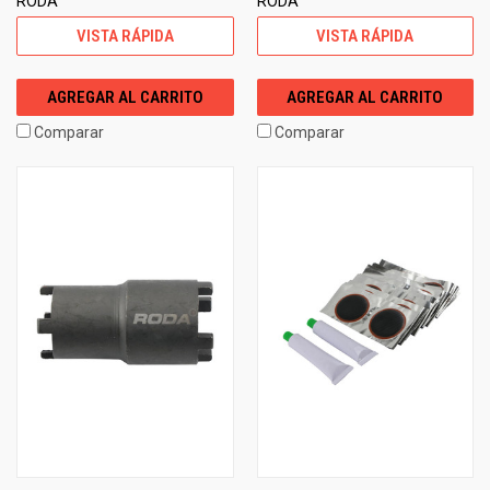
RODA
RODA
VISTA RÁPIDA
VISTA RÁPIDA
AGREGAR AL CARRITO
AGREGAR AL CARRITO
Comparar
Comparar