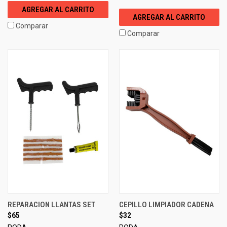
AGREGAR AL CARRITO
AGREGAR AL CARRITO
Comparar
Comparar
REPARACION LLANTAS SET
CEPILLO LIMPIADOR CADENA
$65
$32