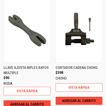
LLAVE AJUSTA NIPLES RAYOS
CORTADOR CADENA CHOHO
MULTIPLE
$398
$90
CHOHO
RODA
VISTA RÁPIDA
VISTA RÁPIDA
AGREGAR AL CARRITO
AGREGAR AL CARRITO