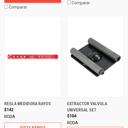
Comparar
Comparar
REGLA MEDIDORA RAYOS
EXTRACTOR VALVULA
$142
UNIVERSAL SET
$104
RODA
RODA
VISTA RÁPIDA