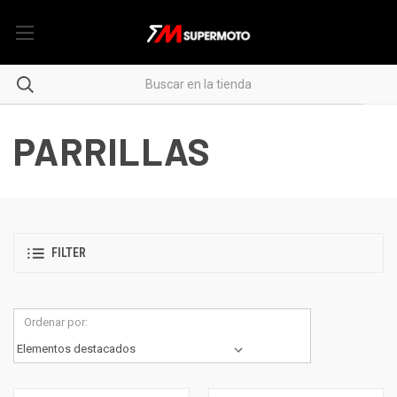
PARRILLAS
FILTER
Ordenar por: