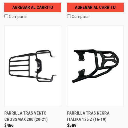
AGREGAR AL CARRITO
AGREGAR AL CARRITO
Comparar
Comparar
PARRILLA TRAS VENTO
PARRILLA TRAS NEGRA
CROSSMAX 200 (20-21)
ITALIKA 125 Z (16-19)
$486
$589