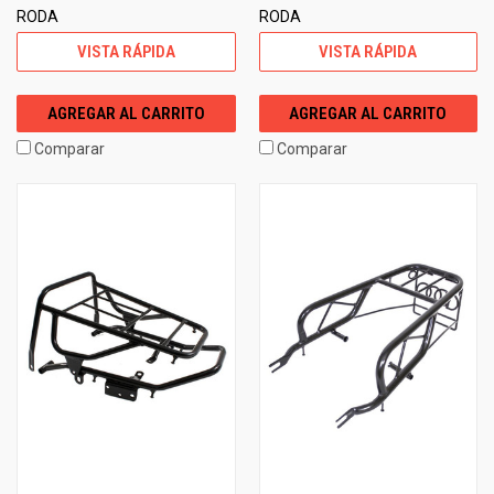
RODA
RODA
VISTA RÁPIDA
VISTA RÁPIDA
AGREGAR AL CARRITO
AGREGAR AL CARRITO
Comparar
Comparar