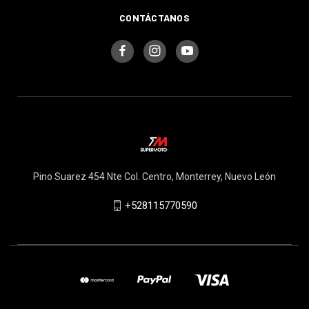
CONTÁCTANOS
Pino Suarez 454 Nte Col. Centro, Monterrey, Nuevo León
+528115770590