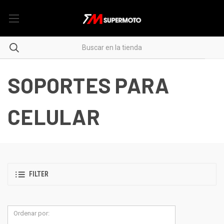
SOPORTES PARA
CELULAR
FILTER
Ordenar por: