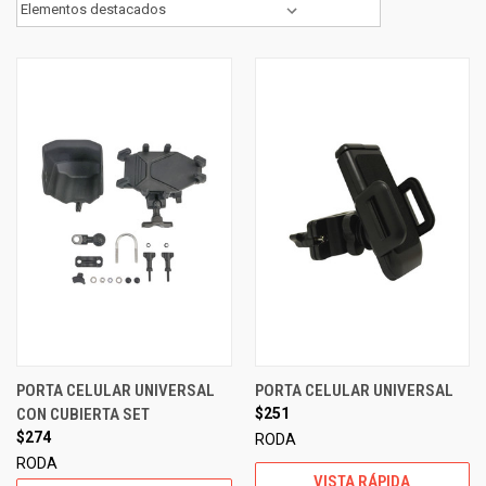
PORTA CELULAR UNIVERSAL
PORTA CELULAR UNIVERSAL
CON CUBIERTA SET
$251
$274
RODA
RODA
VISTA RÁPIDA