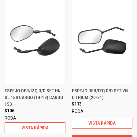
ESPEJO DER/IZQ D/D SET HN
ESPEJO DER/IZQ D/D SET VN
GL 150 CARGO (14-19) CARGO
LITHIUM (20-21)
150
$113
$106
RODA
RODA
VISTA RÁPIDA
VISTA RÁPIDA