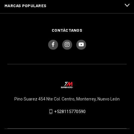
MARCAS POPULARES
CONTÁCTANOS
Pino Suarez 454 Nte Col. Centro, Monterrey, Nuevo León
+528115770590