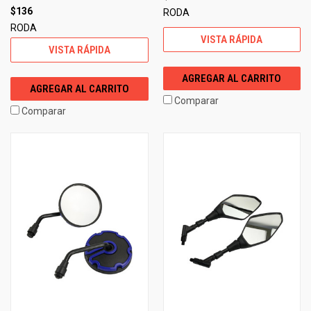
$136
RODA
RODA
VISTA RÁPIDA
VISTA RÁPIDA
AGREGAR AL CARRITO
AGREGAR AL CARRITO
Comparar
Comparar