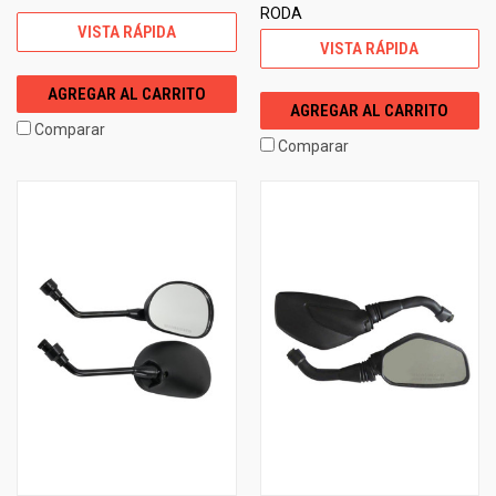
RODA
VISTA RÁPIDA
VISTA RÁPIDA
AGREGAR AL CARRITO
AGREGAR AL CARRITO
Comparar
Comparar