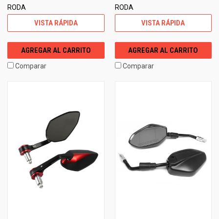
RODA
RODA
VISTA RÁPIDA
VISTA RÁPIDA
AGREGAR AL CARRITO
AGREGAR AL CARRITO
Comparar
Comparar