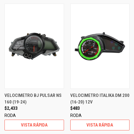
VELOCIMETRO BJ PULSAR NS
VELOCIMETRO ITALIKA DM 200
160 (19-24)
(16-20) 12V
$2,433
$483
RODA
RODA
VISTA RÁPIDA
VISTA RÁPIDA