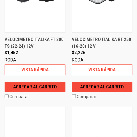
VELOCIMETRO ITALIKA FT 200
VELOCIMETRO ITALIKA RT 250
TS (22-24) 12V
(16-20) 12 V
$1,452
$2,226
RODA
RODA
VISTA RÁPIDA
VISTA RÁPIDA
AGREGAR AL CARRITO
AGREGAR AL CARRITO
Comparar
Comparar