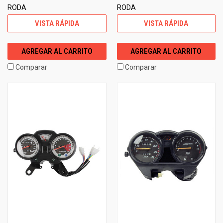
RODA
RODA
VISTA RÁPIDA
VISTA RÁPIDA
AGREGAR AL CARRITO
AGREGAR AL CARRITO
Comparar
Comparar