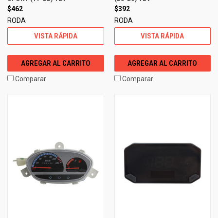
$462
$392
RODA
RODA
VISTA RÁPIDA
VISTA RÁPIDA
AGREGAR AL CARRITO
AGREGAR AL CARRITO
Comparar
Comparar