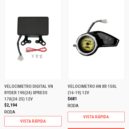
VELOCIMETRO DIGITAL VN
VELOCIMETRO HN XR 150L
RYDER 190(24) XPRESS
(16-19) 12V
170(24-25) 12V
$681
$2,194
RODA
RODA
VISTA RÁPIDA
VISTA RÁPIDA