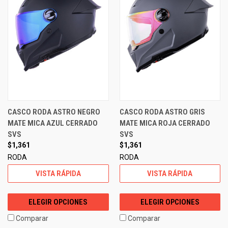
CASCO RODA ASTRO NEGRO
CASCO RODA ASTRO GRIS
MATE MICA AZUL CERRADO
MATE MICA ROJA CERRADO
SVS
SVS
$1,361
$1,361
RODA
RODA
VISTA RÁPIDA
VISTA RÁPIDA
ELEGIR OPCIONES
ELEGIR OPCIONES
Comparar
Comparar