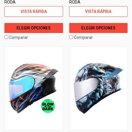
RODA
RODA
VISTA RÁPIDA
VISTA RÁPIDA
ELEGIR OPCIONES
ELEGIR OPCIONES
Comparar
Comparar