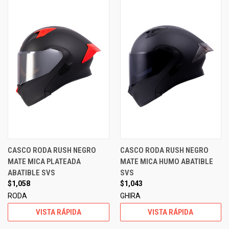
CASCO RODA RUSH NEGRO
CASCO RODA RUSH NEGRO
MATE MICA PLATEADA
MATE MICA HUMO ABATIBLE
ABATIBLE SVS
SVS
$1,058
$1,043
RODA
GHIRA
VISTA RÁPIDA
VISTA RÁPIDA