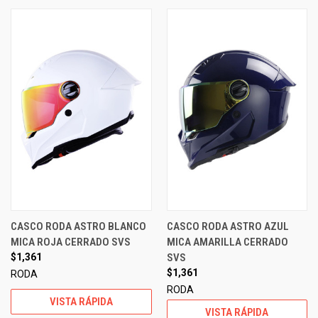
CASCO RODA ASTRO BLANCO
CASCO RODA ASTRO AZUL
MICA ROJA CERRADO SVS
MICA AMARILLA CERRADO
$1,361
SVS
$1,361
RODA
RODA
VISTA RÁPIDA
VISTA RÁPIDA