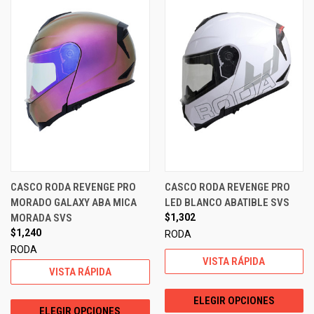
CASCO RODA REVENGE PRO
CASCO RODA REVENGE PRO
MORADO GALAXY ABA MICA
LED BLANCO ABATIBLE SVS
MORADA SVS
$1,302
$1,240
RODA
RODA
VISTA RÁPIDA
VISTA RÁPIDA
ELEGIR OPCIONES
ELEGIR OPCIONES