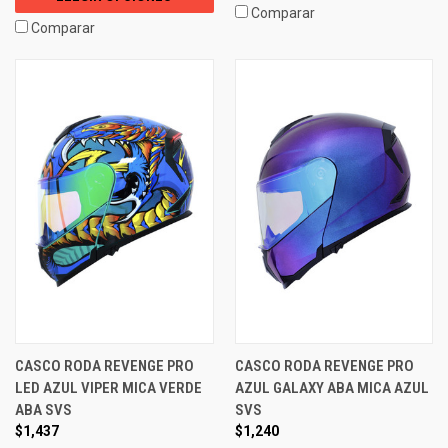
Comparar
Comparar
CASCO RODA REVENGE PRO
CASCO RODA REVENGE PRO
LED AZUL VIPER MICA VERDE
AZUL GALAXY ABA MICA AZUL
ABA SVS
SVS
$1,437
$1,240