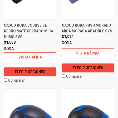
CASCO RODA COURSE SE
CASCO RODA RUSH MORADO
NEGRO MATE CERRADO MICA
MICA MORADA ABATIBLE SVS
HUMO SVS
$1,074
$1,058
RODA
RODA
VISTA RÁPIDA
VISTA RÁPIDA
ELEGIR OPCIONES
ELEGIR OPCIONES
Comparar
Comparar