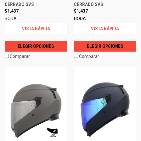
CERRADO SVS
CERRADO SVS
$1,437
$1,437
RODA
RODA
VISTA RÁPIDA
VISTA RÁPIDA
ELEGIR OPCIONES
ELEGIR OPCIONES
Comparar
Comparar