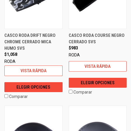
CASCO RODA DRIFT NEGRO
CASCO RODA COURSE NEGRO
CHROME CERRADO MICA
CERRADO SVS
HUMO SVS
$983
$1,058
RODA
RODA
VISTA RÁPIDA
VISTA RÁPIDA
ELEGIR OPCIONES
ELEGIR OPCIONES
Comparar
Comparar