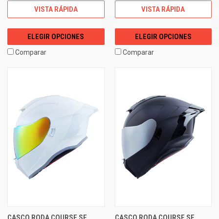
VISTA RÁPIDA
VISTA RÁPIDA
ELEGIR OPCIONES
ELEGIR OPCIONES
Comparar
Comparar
CASCO RODA COURSE SE
CASCO RODA COURSE SE