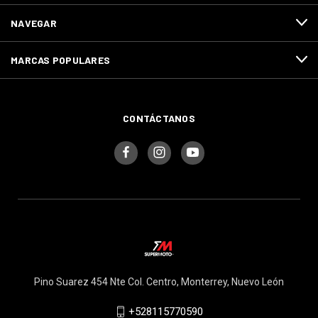
NAVEGAR
MARCAS POPULARES
CONTÁCTANOS
Pino Suarez 454 Nte Col. Centro, Monterrey, Nuevo León
+528115770590