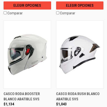
ELEGIR OPCIONES
ELEGIR OPCIONES
Comparar
Comparar
CASCO RODA BOOSTER
CASCO RODA RUSH BLANCO
BLANCO ABATIBLE SVS
ABATIBLE SVS
$1,134
$1,043