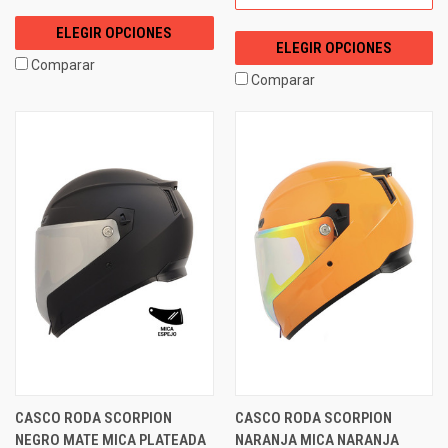
ELEGIR OPCIONES
ELEGIR OPCIONES
Comparar
Comparar
CASCO RODA SCORPION
CASCO RODA SCORPION
NEGRO MATE MICA PLATEADA
NARANJA MICA NARANJA