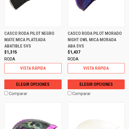
CASCO RODA PILOT NEGRO
CASCO RODA PILOT MORADO
MATE MICA PLATEADA
NIGHT OWL MICA MORADA
ABATIBLE SVS
ABA SVS
$1,315
$1,437
RODA
RODA
VISTA RÁPIDA
VISTA RÁPIDA
ELEGIR OPCIONES
ELEGIR OPCIONES
Comparar
Comparar