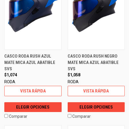
CASCO RODA RUSH AZUL
CASCO RODA RUSH NEGRO
MATE MICA AZUL ABATIBLE
MATE MICA AZUL ABATIBLE
SVS
SVS
$1,074
$1,058
RODA
RODA
VISTA RÁPIDA
VISTA RÁPIDA
ELEGIR OPCIONES
ELEGIR OPCIONES
Comparar
Comparar