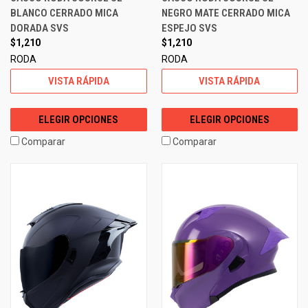
BLANCO CERRADO MICA
NEGRO MATE CERRADO MICA
DORADA SVS
ESPEJO SVS
$1,210
$1,210
RODA
RODA
VISTA RÁPIDA
VISTA RÁPIDA
ELEGIR OPCIONES
ELEGIR OPCIONES
Comparar
Comparar