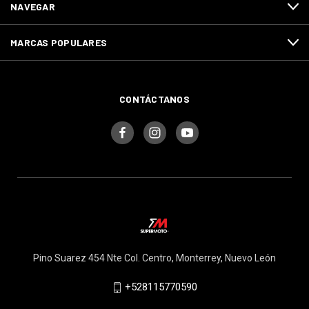
NAVEGAR
MARCAS POPULARES
CONTÁCTANOS
Pino Suarez 454 Nte Col. Centro, Monterrey, Nuevo León
+528115770590