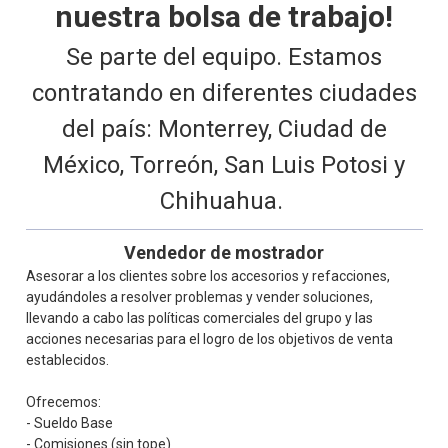
nuestra bolsa de trabajo!
Se parte del equipo. Estamos
contratando en diferentes ciudades
del país: Monterrey, Ciudad de
México, Torreón, San Luis Potosi y
Chihuahua.
Vendedor de mostrador
Asesorar a los clientes sobre los accesorios y refacciones,
ayudándoles a resolver problemas y vender soluciones,
llevando a cabo las políticas comerciales del grupo y las
acciones necesarias para el logro de los objetivos de venta
establecidos.
Ofrecemos:
- Sueldo Base
- Comisiones (sin tope)