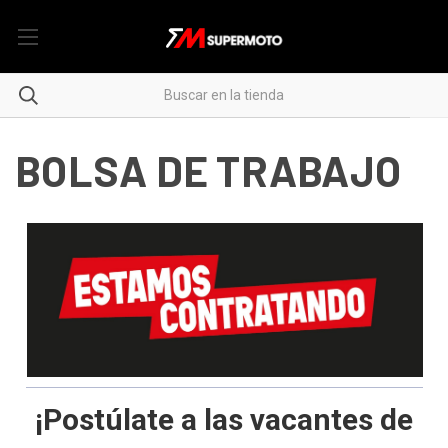
BOLSA DE TRABAJO
¡Postúlate a las vacantes de