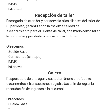
- IMMS
- Infonavit
Recepción de taller
Encargada de atender y dar servicio a los clientes del taller de
Super Moto, garantizando la máxima calidad de
asesoramiento para el Cliente de taller, fidelizarlo como tal en
la compañía y prestarle una asistencia óptima.
Ofrecemos:
- Sueldo Base
- Comisiones (sin tope)
- IMMS
- Infonavit
Cajero
Responsable de entregar y custodiar dinero en efectivo,
documentos y transacciones registradas a fin de lograr la
recaudación de ingresos a la sucursal.
Ofrecemos:
- Sueldo Base