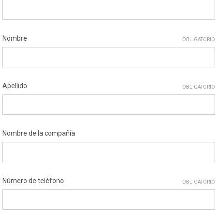
Nombre
OBLIGATORIO
Apellido
OBLIGATORIO
Nombre de la compañía
Número de teléfono
OBLIGATORIO