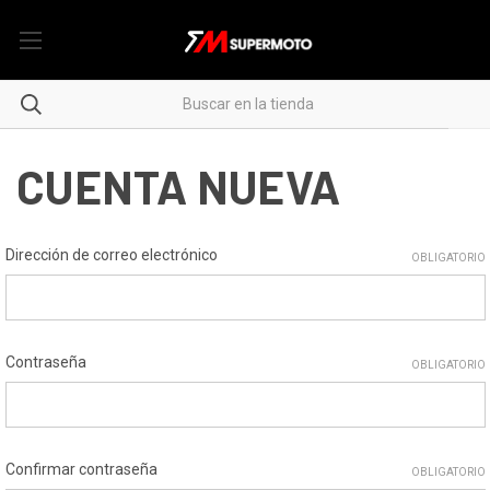
CUENTA NUEVA
Dirección de correo electrónico
OBLIGATORIO
Contraseña
OBLIGATORIO
Confirmar contraseña
OBLIGATORIO