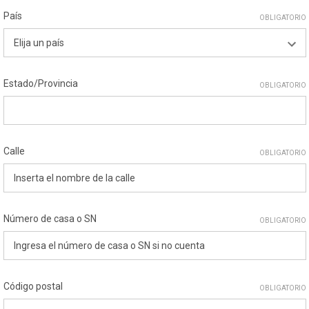
País
OBLIGATORIO
Estado/Provincia
OBLIGATORIO
Calle
OBLIGATORIO
Número de casa o SN
OBLIGATORIO
Código postal
OBLIGATORIO