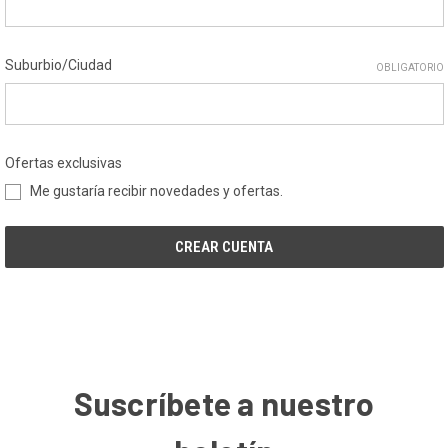
Suburbio/Ciudad
OBLIGATORIO
Ofertas exclusivas
Me gustaría recibir novedades y ofertas.
Suscríbete a nuestro