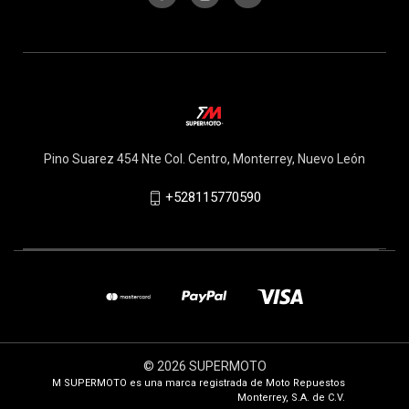
Pino Suarez 454 Nte Col. Centro, Monterrey, Nuevo León
+528115770590
© 2026 SUPERMOTO
M SUPERMOTO es una marca registrada de Moto Repuestos
Monterrey, S.A. de C.V.