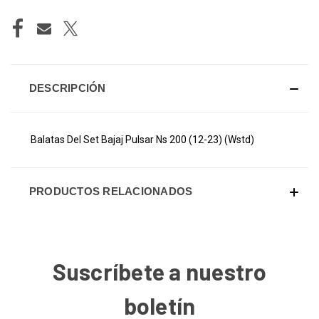
DESCRIPCIÓN
Balatas Del Set Bajaj Pulsar Ns 200 (12-23) (Wstd)
PRODUCTOS RELACIONADOS
Suscríbete a nuestro
boletín