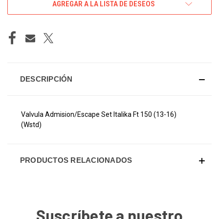
AGREGAR A LA LISTA DE DESEOS
DESCRIPCIÓN
Valvula Admision/Escape Set Italika Ft 150 (13-16)
(Wstd)
PRODUCTOS RELACIONADOS
Suscríbete a nuestro