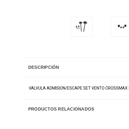
DESCRIPCIÓN
VALVULA ADMISION/ESCAPE SET VENTO CROSSMAX 3
PRODUCTOS RELACIONADOS