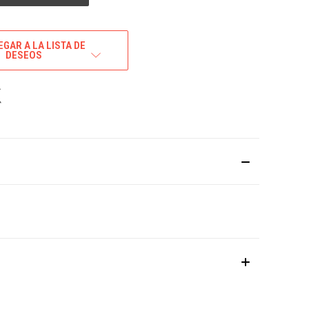
GAR A LA LISTA DE
DESEOS