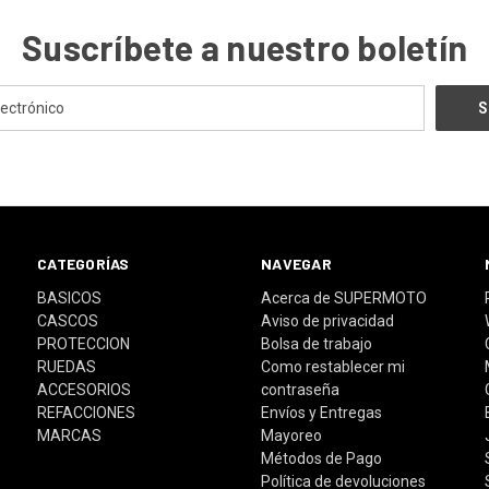
Suscríbete a nuestro boletín
CATEGORÍAS
NAVEGAR
BASICOS
Acerca de SUPERMOTO
CASCOS
Aviso de privacidad
PROTECCION
Bolsa de trabajo
RUEDAS
Como restablecer mi
ACCESORIOS
contraseña
REFACCIONES
Envíos y Entregas
MARCAS
Mayoreo
Métodos de Pago
Política de devoluciones